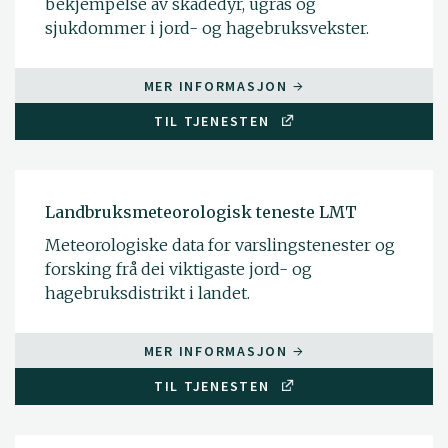
bekjempelse av skadedyr, ugras og
sjukdommer i jord- og hagebruksvekster.
MER INFORMASJON
TIL TJENESTEN
Landbruksmeteorologisk teneste LMT
Meteorologiske data for varslingstenester og
forsking frå dei viktigaste jord- og
hagebruksdistrikt i landet.
MER INFORMASJON
TIL TJENESTEN