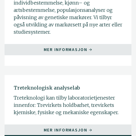
individbestemmelse, kjønn– og
artsbestemmelse, populasjonsanalyser og
påvisning av genetiske markører. Vi tilbyr
også utvikling av markørsett på nye arter eller
studiesystemer.
MER INFORMASJON
Treteknologisk analyselab
Treteknologi kan tilby laboratorietjenester
innenfor: Trevirkets holdbarhet, trevirkets
kjemiske, fysiske og mekaniske egenskaper.
MER INFORMASJON