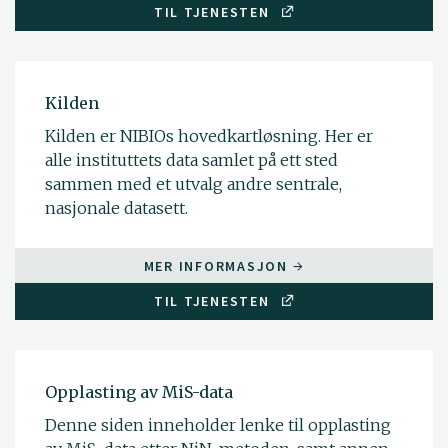
TIL TJENESTEN
Kilden
Kilden er NIBIOs hovedkartløsning. Her er
alle instituttets data samlet på ett sted
sammen med et utvalg andre sentrale,
nasjonale datasett.
MER INFORMASJON
TIL TJENESTEN
Opplasting av MiS-data
Denne siden inneholder lenke til opplasting