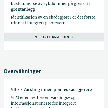
Bestemmelse av sykdommer på gress til
grøntanlegg
Identifikasjon av en skadegjører er det første
trinnet i integrert plantevern.
MER INFORMASJON
Overvåkninger
VIPS - Varsling innen planteskadegjørere
VIPS er en nettbasert varslings- og
informasjonstjeneste for integrert