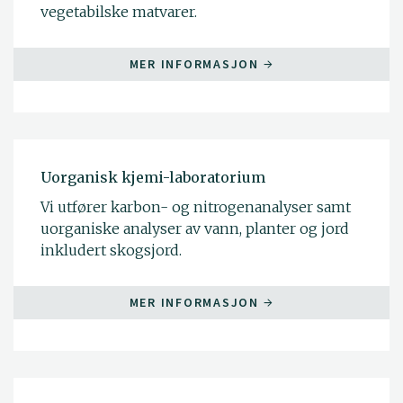
vegetabilske matvarer.
MER INFORMASJON
Uorganisk kjemi-laboratorium
Vi utfører karbon- og nitrogenanalyser samt
uorganiske analyser av vann, planter og jord
inkludert skogsjord.
MER INFORMASJON