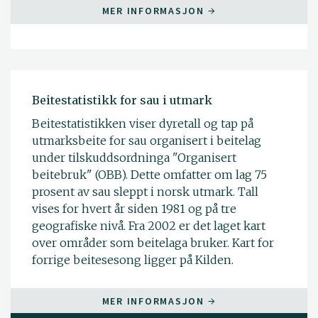
MER INFORMASJON
Beitestatistikk for sau i utmark
Beitestatistikken viser dyretall og tap på
utmarksbeite for sau organisert i beitelag
under tilskuddsordninga "Organisert
beitebruk" (OBB). Dette omfatter om lag 75
prosent av sau sleppt i norsk utmark. Tall
vises for hvert år siden 1981 og på tre
geografiske nivå. Fra 2002 er det laget kart
over områder som beitelaga bruker. Kart for
forrige beitesesong ligger på Kilden.
MER INFORMASJON