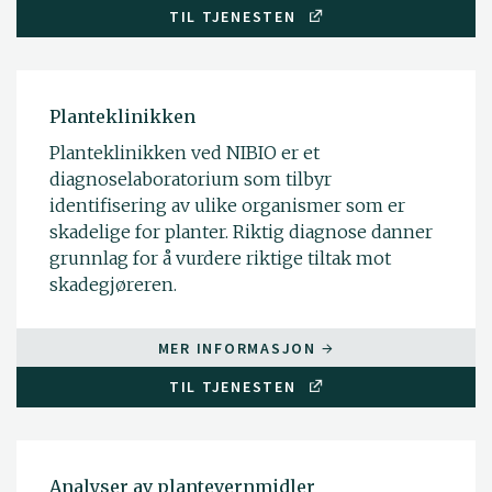
TIL TJENESTEN
Planteklinikken
Planteklinikken ved NIBIO er et
diagnoselaboratorium som tilbyr
identifisering av ulike organismer som er
skadelige for planter. Riktig diagnose danner
grunnlag for å vurdere riktige tiltak mot
skadegjøreren.
MER INFORMASJON
TIL TJENESTEN
Analyser av plantevernmidler