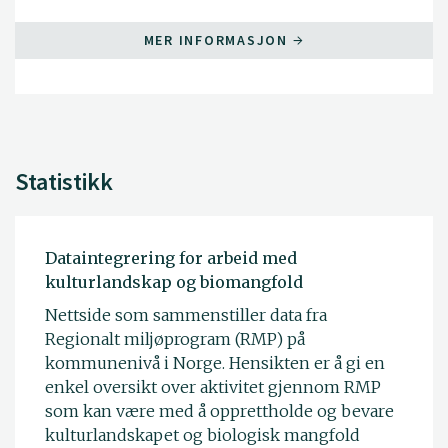
MER INFORMASJON
Statistikk
Dataintegrering for arbeid med
kulturlandskap og biomangfold
Nettside som sammenstiller data fra
Regionalt miljøprogram (RMP) på
kommunenivå i Norge. Hensikten er å gi en
enkel oversikt over aktivitet gjennom RMP
som kan være med å opprettholde og bevare
kulturlandskapet og biologisk mangfold