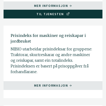
MER INFORMASJON
TIL TJENESTEN
Prisindeks for maskiner og reiskapar i
jordbruket
NIBIO utarbeidar prisindeksar for gruppene:
Traktorar, skurtreskarar og andre maskiner
og reiskapar, samt ein totalindeks.
Prisindeksen er basert på prisoppgåver frå
forhandlarane.
MER INFORMASJON