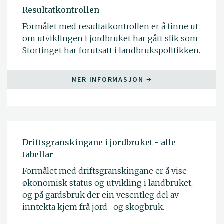
Resultatkontrollen
Formålet med resultatkontrollen er å finne ut
om utviklingen i jordbruket har gått slik som
Stortinget har forutsatt i landbrukspolitikken.
MER INFORMASJON
Driftsgranskingane i jordbruket - alle
tabellar
Formålet med driftsgranskingane er å vise
økonomisk status og utvikling i landbruket,
og på gardsbruk der ein vesentleg del av
inntekta kjem frå jord- og skogbruk.