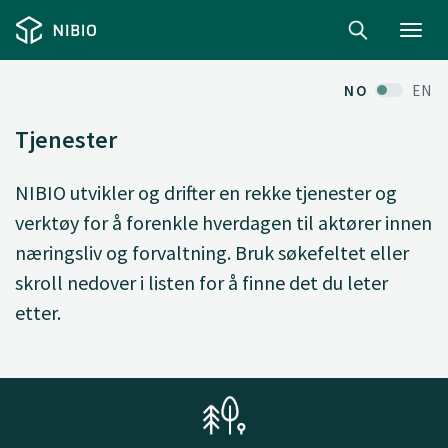
Toggl
navig
NO
EN
Tjenester
NIBIO utvikler og drifter en rekke tjenester og
verktøy for å forenkle hverdagen til aktører innen
næringsliv og forvaltning. Bruk søkefeltet eller
skroll nedover i listen for å finne det du leter
etter.