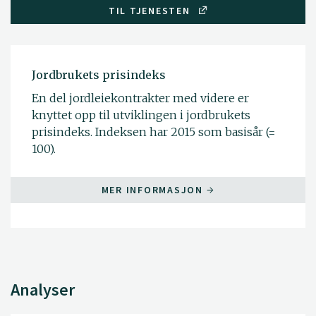
TIL TJENESTEN
Jordbrukets prisindeks
En del jordleiekontrakter med videre er
knyttet opp til utviklingen i jordbrukets
prisindeks. Indeksen har 2015 som basisår (=
100).
MER INFORMASJON
Analyser