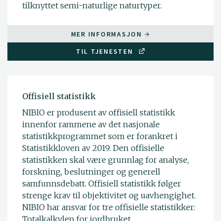
tilknyttet semi-naturlige naturtyper.
MER INFORMASJON
TIL TJENESTEN
Offisiell statistikk
NIBIO er produsent av offisiell statistikk
innenfor rammene av det nasjonale
statistikkprogrammet som er forankret i
Statistikkloven av 2019. Den offisielle
statistikken skal være grunnlag for analyse,
forskning, beslutninger og generell
samfunnsdebatt. Offisiell statistikk følger
strenge krav til objektivitet og uavhengighet.
NIBIO har ansvar for tre offisielle statistikker:
Totalkalkylen for jordbruket,