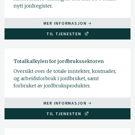
nytt jordregister.
MER INFORMASJON
TIL TJENESTEN
Totalkalkylen for jordbrukssektoren
Oversikt over de totale inntekter, kostnader,
og arbeidsforbruk i jordbruket, samt
forbruket av jordbruksprodukter.
MER INFORMASJON
TIL TJENESTEN