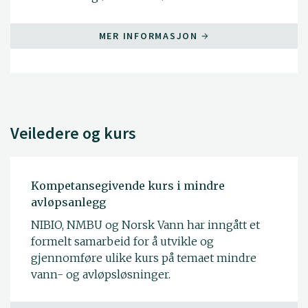
MER INFORMASJON
Veiledere og kurs
Kompetansegivende kurs i mindre
avløpsanlegg
NIBIO, NMBU og Norsk Vann har inngått et
formelt samarbeid for å utvikle og
gjennomføre ulike kurs på temaet mindre
vann- og avløpsløsninger.