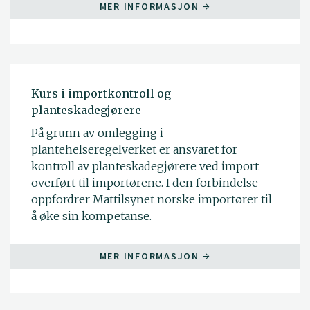
MER INFORMASJON
Kurs i importkontroll og
planteskadegjørere
På grunn av omlegging i
plantehelseregelverket er ansvaret for
kontroll av planteskadegjørere ved import
overført til importørene. I den forbindelse
oppfordrer Mattilsynet norske importører til
å øke sin kompetanse.
MER INFORMASJON