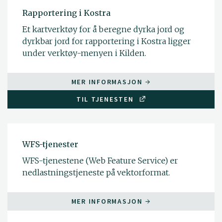
Rapportering i Kostra
Et kartverktøy for å beregne dyrka jord og
dyrkbar jord for rapportering i Kostra ligger
under verktøy-menyen i Kilden.
MER INFORMASJON
TIL TJENESTEN
WFS-tjenester
WFS-tjenestene (Web Feature Service) er
nedlastningstjeneste på vektorformat.
MER INFORMASJON