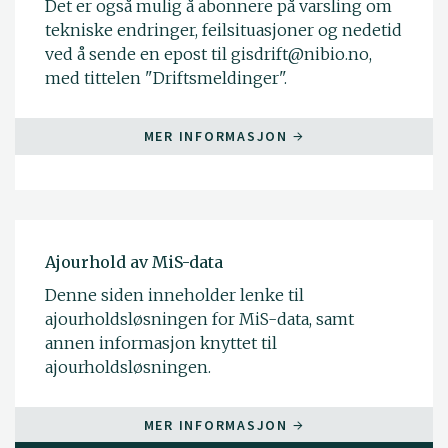
Det er også mulig å abonnere på varsling om
tekniske endringer, feilsituasjoner og nedetid
ved å sende en epost til gisdrift@nibio.no,
med tittelen "Driftsmeldinger".
MER INFORMASJON
Ajourhold av MiS-data
Denne siden inneholder lenke til
ajourholdsløsningen for MiS-data, samt
annen informasjon knyttet til
ajourholdsløsningen.
MER INFORMASJON