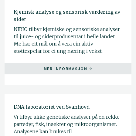
Kjemisk analyse og sensorisk vurdering av
sider
NIBIO tilbyr kjemiske og sensoriske analyser
til juice- og siderprodusentar i heile landet.
Me har eit mål om å vera ein aktiv
støttespelar for ei ung næring i vekst.
MER INFORMASJON
DNA-laboratoriet ved Svanhovd
Vi tilbyr ulike genetiske analyser på en rekke
pattedyr, fisk, insekter og mikroorganismer.
Analysene kan brukes til