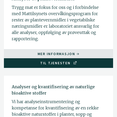
Trygg mat er fokus for oss og i forbindelse
med Mattilsynets overvåkingsprogram for
rester av plantevernmidler i vegetabilske
næringsmidler er laboratoriet ansvarlig for
alle analyser, oppfølging av prøveuttak og
rapportering.
MER INFORMASJON
TIL TJENESTEN
Analyser og kvantifisering av naturlige
bioaktive stoffer
Vi har analyseinstrumentering og
kompetanse for kvantifisering av en rekke
bioaktive naturstoffer i planter, sopp og