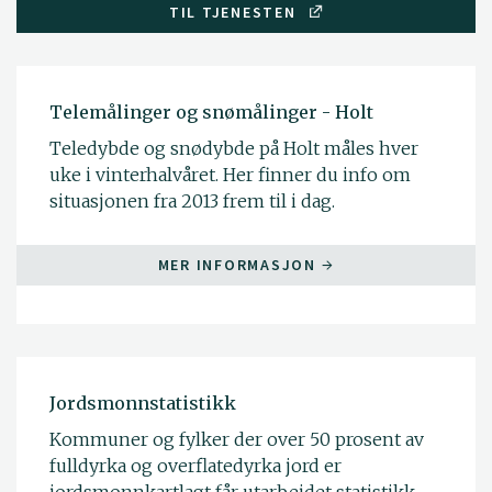
TIL TJENESTEN
Telemålinger og snømålinger - Holt
Teledybde og snødybde på Holt måles hver
uke i vinterhalvåret. Her finner du info om
situasjonen fra 2013 frem til i dag.
MER INFORMASJON
Jordsmonnstatistikk
Kommuner og fylker der over 50 prosent av
fulldyrka og overflatedyrka jord er