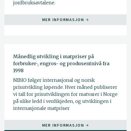
jordbruksavtalene.
MER INFORMASJON
Månedlig utvikling i matpriser på
forbruker-, engros- og produsentnivå fra
1998
NIBIO følger internasjonal og norsk
prisutvikling løpende. Hver måned publiserer
vi tall for prisutviklingen for matvarer i Norge
på ulike ledd i verdikjeden, og utviklingen i
internasjonale matpriser
MER INFORMASJON