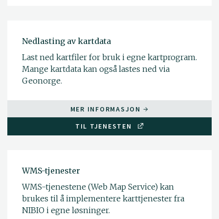
Nedlasting av kartdata
Last ned kartfiler for bruk i egne kartprogram.
Mange kartdata kan også lastes ned via
Geonorge.
MER INFORMASJON
TIL TJENESTEN
WMS-tjenester
WMS-tjenestene (Web Map Service) kan
brukes til å implementere karttjenester fra
NIBIO i egne løsninger.