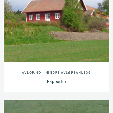
AVLOP.NO - MINDRE AVLØPSANLEGG
Rapporter