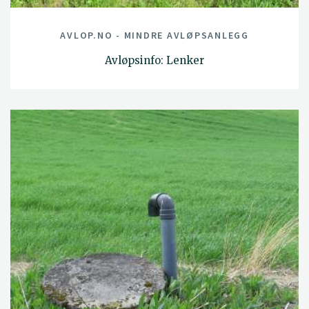
AVLOP.NO - MINDRE AVLØPSANLEGG
Avløpsinfo: Lenker