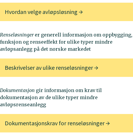
Hvordan velge avløpsløsning
Renseløsninger
er generell informasjon om oppbygging,
funksjon og renseeffekt for ulike typer mindre
avløpsanlegg på det norske markedet
Beskrivelser av ulike renseløsninger
Dokumentasjon
gir informasjon om krav til
dokumentasjon av de ulike typer mindre
avløpsrenseanlegg
Dokumentasjonskrav for renseløsninger