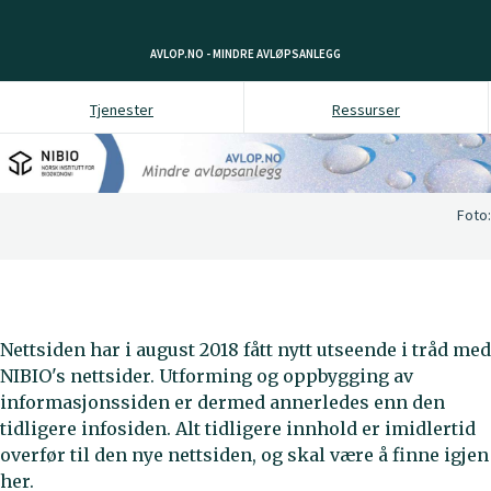
AVLOP.NO - MINDRE AVLØPSANLEGG
Tjenester
Ressurser
Foto:
Nettsiden har i august 2018 fått nytt utseende i tråd med
NIBIO's nettsider. Utforming og oppbygging av
informasjonssiden er dermed annerledes enn den
tidligere infosiden. Alt tidligere innhold er imidlertid
overfør til den nye nettsiden, og skal være å finne igjen
her.