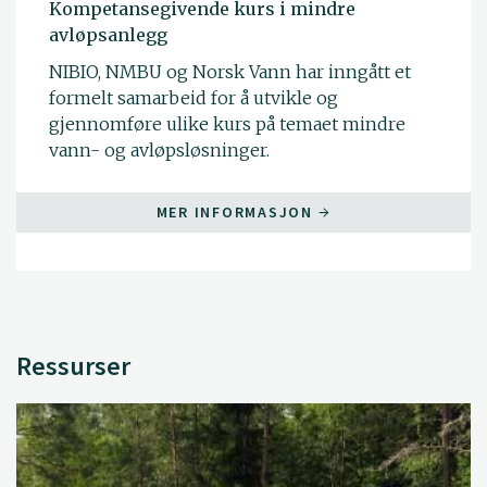
Kompetansegivende kurs i mindre
avløpsanlegg
NIBIO, NMBU og Norsk Vann har inngått et
formelt samarbeid for å utvikle og
gjennomføre ulike kurs på temaet mindre
vann- og avløpsløsninger.
MER INFORMASJON
Ressurser