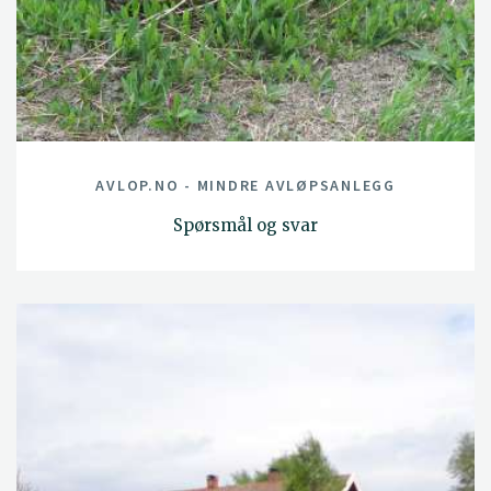
AVLOP.NO - MINDRE AVLØPSANLEGG
Spørsmål og svar