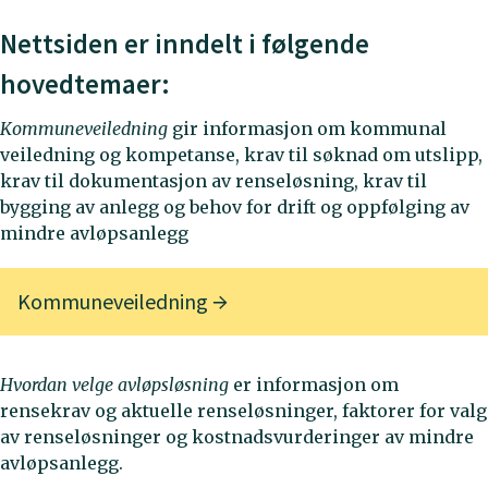
Nettsiden er inndelt i følgende
hovedtemaer:
Kommuneveiledning
gir informasjon om kommunal
veiledning og kompetanse, krav til søknad om utslipp,
krav til dokumentasjon av renseløsning, krav til
bygging av anlegg og behov for drift og oppfølging av
mindre avløpsanlegg
Kommuneveiledning
Hvordan velge avløpsløsning
er informasjon om
rensekrav og aktuelle renseløsninger, faktorer for valg
av renseløsninger og kostnadsvurderinger av mindre
avløpsanlegg.