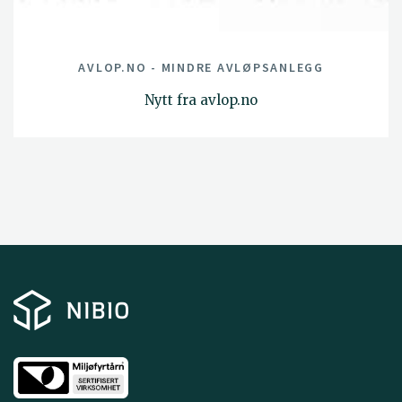
AVLOP.NO - MINDRE AVLØPSANLEGG
Nytt fra avlop.no