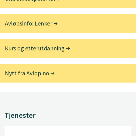
Avløpsinfo: Lenker
Kurs og etterutdanning
Nytt fra Avlop.no
Tjenester