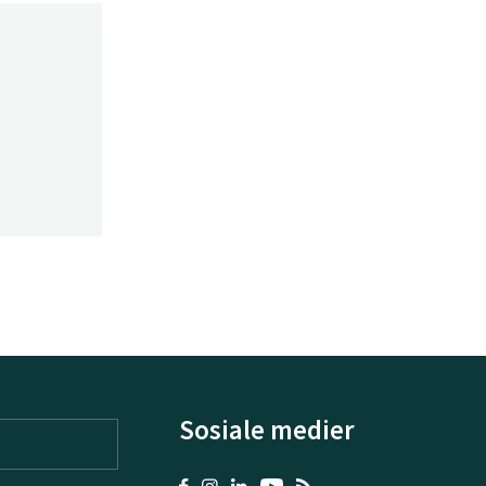
Sosiale medier