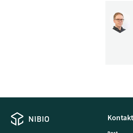
Kontakt
Post