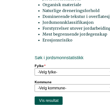
Organisk materiale
Naturlige dreneringsforhold
Dominerende tekstur i overflatesj
Jordsmonnklassifikasjon
Forstyrrelser utover jordarbeidin
Mest begrensende jordegenskap
Erosjonsrisiko