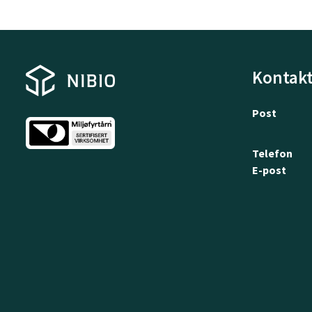
Kontakt
Post
Telefon
E-post