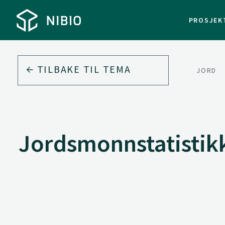
PROSJEK
TILBAKE TIL
TEMA
JORD
Jordsmonnstatistik