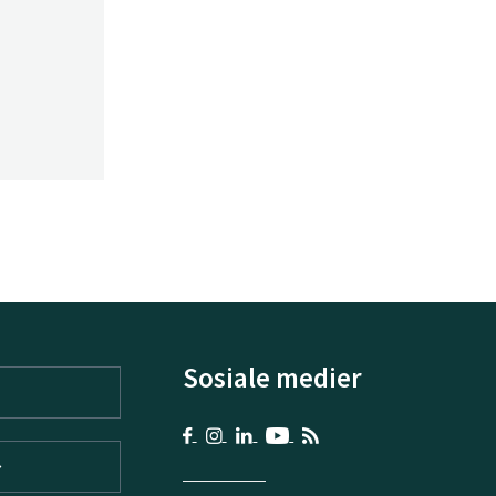
Sosiale medier