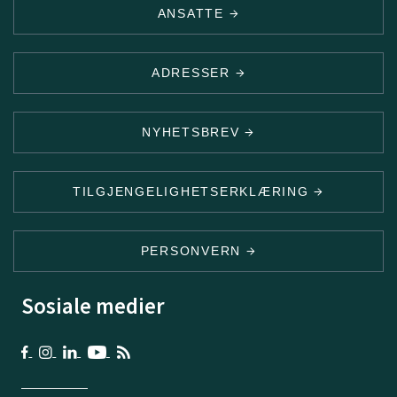
ANSATTE
ADRESSER
NYHETSBREV
TILGJENGELIGHETSERKLÆRING
PERSONVERN
Sosiale medier