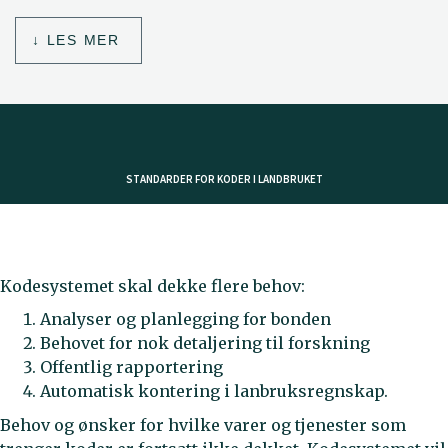
LES MER
STANDARDER FOR KODER I LANDBRUKET
Kodesystemet skal dekke flere behov:
Analyser og planlegging for bonden
Behovet for nok detaljering til forskning
Offentlig rapportering
Automatisk kontering i lanbruksregnskap.
Behov og ønsker for hvilke varer og tjenester som