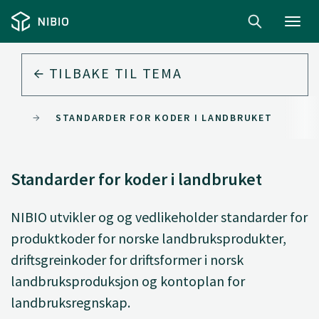
Toggl
navig
TILBAKE TIL
TEMA
OMI
STANDARDER FOR KODER I LANDBRUKET
Standarder for koder i landbruket
NIBIO utvikler og og vedlikeholder standarder for
produktkoder for norske landbruksprodukter,
driftsgreinkoder for driftsformer i norsk
landbruksproduksjon og kontoplan for
landbruksregnskap.