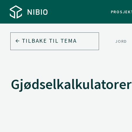
PROSJEK
TILBAKE TIL
TEMA
JORD
Gjødselkalkulatorer