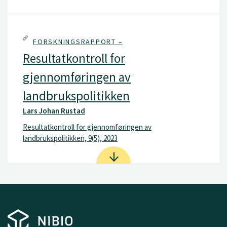
FORSKNINGSRAPPORT –
Resultatkontroll for
gjennomføringen av
landbrukspolitikken
Lars Johan Rustad
Resultatkontroll for gjennomføringen av
landbrukspolitikken, 9(5), 2023