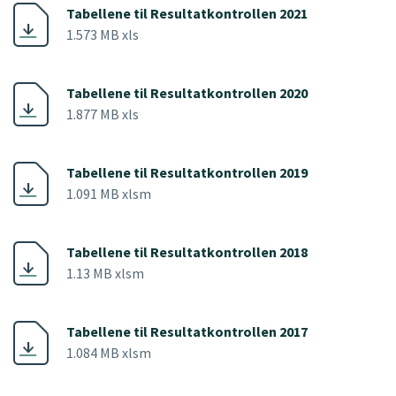
Tabellene til Resultatkontrollen 2021
1.573 MB xls
Tabellene til Resultatkontrollen 2020
1.877 MB xls
Tabellene til Resultatkontrollen 2019
1.091 MB xlsm
Tabellene til Resultatkontrollen 2018
1.13 MB xlsm
Tabellene til Resultatkontrollen 2017
1.084 MB xlsm