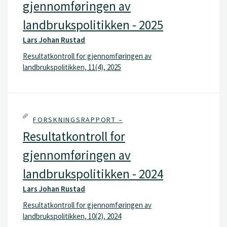
gjennomføringen av
landbrukspolitikken - 2025
Lars Johan Rustad
Resultatkontroll for gjennomføringen av
landbrukspolitikken, 11(4), 2025
FORSKNINGSRAPPORT –
Resultatkontroll for
gjennomføringen av
landbrukspolitikken - 2024
Lars Johan Rustad
Resultatkontroll for gjennomføringen av
landbrukspolitikken, 10(2), 2024