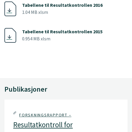
Tabellene til Resultatkontrollen 2016
1.04 MB xlsm
Tabellene til Resultatkontrollen 2015
0.954 MB xlsm
Publikasjoner
FORSKNINGSRAPPORT –
Resultatkontroll for