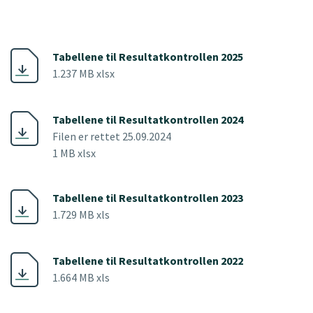
Tabellene til Resultatkontrollen 2025
1.237 MB xlsx
Tabellene til Resultatkontrollen 2024
Filen er rettet 25.09.2024
1 MB xlsx
Tabellene til Resultatkontrollen 2023
1.729 MB xls
Tabellene til Resultatkontrollen 2022
1.664 MB xls