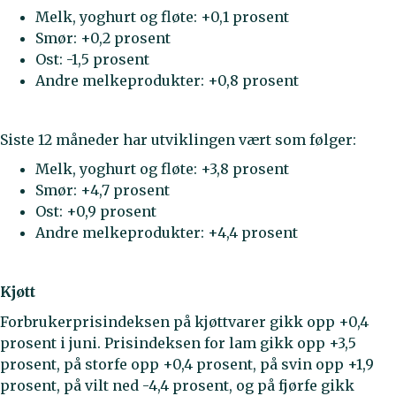
Melk, yoghurt og fløte: +0,1 prosent
Smør: +0,2 prosent
Ost: -1,5 prosent
Andre melkeprodukter: +0,8 prosent
Siste 12 måneder har utviklingen vært som følger:
Melk, yoghurt og fløte: +3,8 prosent
Smør: +4,7 prosent
Ost: +0,9 prosent
Andre melkeprodukter: +4,4 prosent
Kjøtt
Forbrukerprisindeksen på kjøttvarer gikk opp +0,4
prosent i juni. Prisindeksen for lam gikk opp +3,5
prosent, på storfe opp +0,4 prosent, på svin opp +1,9
prosent, på vilt ned -4,4 prosent, og på fjørfe gikk