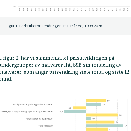
Figur 1. Forbrukerprisendringer i mai måned, 1999-2026.
I figur 2, har vi sammenfattet prisutviklingen på
undergrupper av matvarer iht, SSB sin inndeling av
matvarer, som angir prisendring siste mnd. og siste 12
mnd.