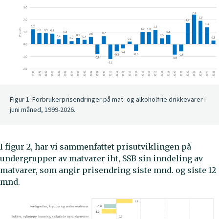
Figur 1. Forbrukerprisendringer på mat- og alkoholfrie drikkevarer i
juni måned, 1999-2026.
I figur 2, har vi sammenfattet prisutviklingen på
undergrupper av matvarer iht, SSB sin inndeling av
matvarer, som angir prisendring siste mnd. og siste 12
mnd.