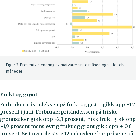
Figur 2. Prosentvis endring av matvarer siste måned og siste tolv
måneder
Frukt og grønt
Forbrukerprisindeksen på frukt og grønt gikk opp +1,7
prosent i juni. Forbrukerprisindeksen på friske
grønnsaker gikk opp +2,1 prosent, frisk frukt gikk opp
+1,9 prosent mens øvrig frukt og grønt gikk opp + 0,6
prosent. Sett over de siste 12 månedene har prisene på