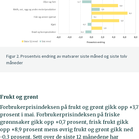
Figur 2. Prosentvis endring av matvarer siste måned og siste tolv
måneder
Frukt og grønt
Forbrukerprisindeksen på frukt og grønt gikk opp +3,7
prosent i mai. Forbrukerprisindeksen på friske
grønnsaker gikk opp +0,7 prosent, frisk frukt gikk
opp +8,9 prosent mens øvrig frukt og grønt gikk ned
-0,3 prosent. Sett over de siste 12 månedene har