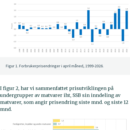
Figur 1. Forbrukerprisendringer i april måned, 1999-2026.
I figur 2, har vi sammenfattet prisutviklingen på
undergrupper av matvarer iht, SSB sin inndeling av
matvarer, som angir prisendring siste mnd. og siste 12
mnd.