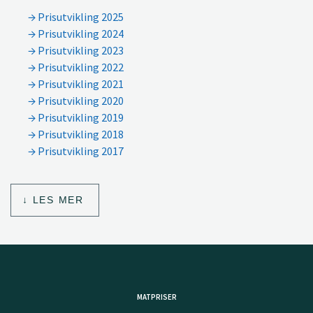
Prisutvikling 2025
Prisutvikling 2024
Prisutvikling 2023
Prisutvikling 2022
Prisutvikling 2021
Prisutvikling 2020
Prisutvikling 2019
Prisutvikling 2018
Prisutvikling 2017
LES MER
MATPRISER