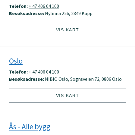
Telefon:
+ 47 406 04 100
Besøksadresse:
Nylinna 226, 2849 Kapp
VIS KART
Oslo
Telefon:
+ 47 406 04 100
Besøksadresse:
NIBIO Oslo, Sognsveien 72, 0806 Oslo
VIS KART
Ås - Alle bygg