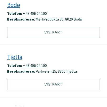
Bodø
Telefon:
+ 47 406 04 100
Besøksadresse:
Mørkvedbukta 30, 8020 Bodø
VIS KART
Tjøtta
Telefon:
+ 47 406 04 100
Besøksadresse:
Parkveien 15, 8860 Tjøtta
VIS KART