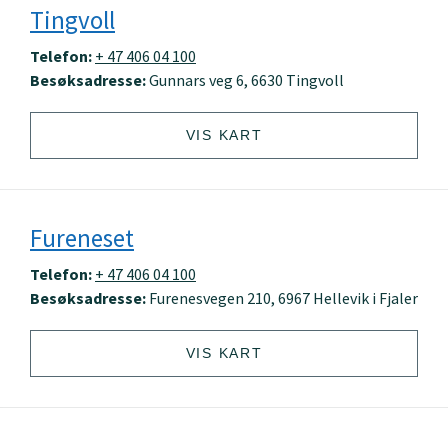
Tingvoll
Telefon:
+ 47 406 04 100
Besøksadresse:
Gunnars veg 6, 6630 Tingvoll
VIS KART
Fureneset
Telefon:
+ 47 406 04 100
Besøksadresse:
Furenesvegen 210, 6967 Hellevik i Fjaler
VIS KART