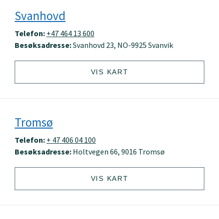
Svanhovd
Telefon:
+47 464 13 600
Besøksadresse:
Svanhovd 23, NO-9925 Svanvik
VIS KART
Tromsø
Telefon:
+ 47 406 04 100
Besøksadresse:
Holtvegen 66, 9016 Tromsø
VIS KART