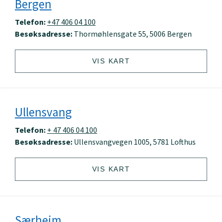
Bergen
Telefon:
+47 406 04 100
Besøksadresse:
Thormøhlensgate 55, 5006 Bergen
VIS KART
Ullensvang
Telefon:
+ 47 406 04 100
Besøksadresse:
Ullensvangvegen 1005, 5781 Lofthus
VIS KART
Særheim