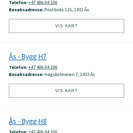
Telefon:
+47 406 04 100
Besøksadresse:
Postboks 115, 1431 Ås
VIS KART
Ås - Bygg H7
Telefon:
+47 406 04 100
Besøksadresse:
Høgskoleveien 7, 1433 Ås
VIS KART
Ås - Bygg H8
Telefon:
+47 406 04 100