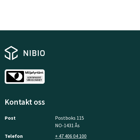
Kontakt oss
Post
Postboks 115
NO-1431 Ås
Telefon
+ 47 406 04 100