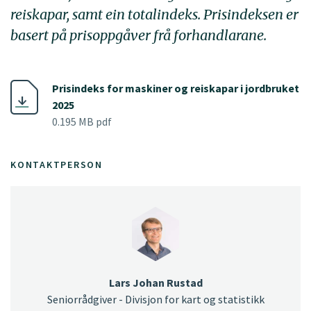
reiskapar, samt ein totalindeks. Prisindeksen er
basert på prisoppgåver frå forhandlarane.
Prisindeks for maskiner og reiskapar i jordbruket
2025
0.195 MB pdf
KONTAKTPERSON
Lars Johan Rustad
Seniorrådgiver - Divisjon for kart og statistikk