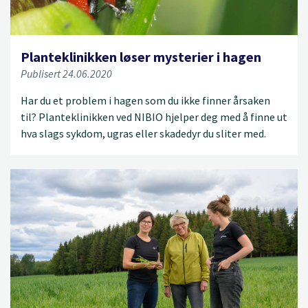
Planteklinikken løser mysterier i hagen
Publisert 24.06.2020
Har du et problem i hagen som du ikke finner årsaken
til? Planteklinikken ved NIBIO hjelper deg med å finne ut
hva slags sykdom, ugras eller skadedyr du sliter med.