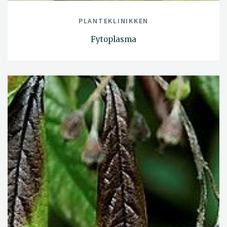
PLANTEKLINIKKEN
Fytoplasma