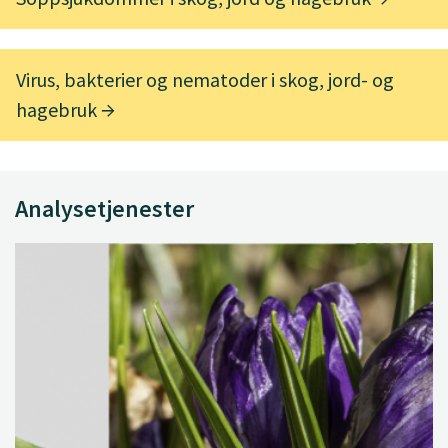
Virus, bakterier og nematoder i skog, jord- og
hagebruk
Analysetjenester