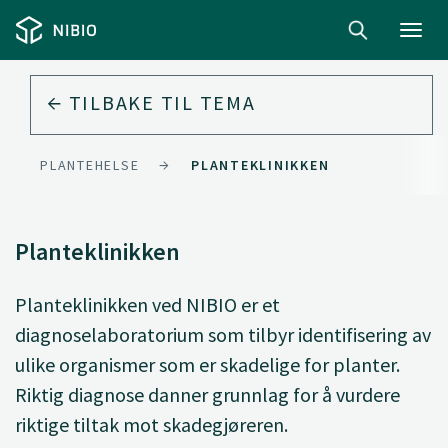
Toggl
navig
TILBAKE TIL
TEMA
PLANTEHELSE
PLANTEKLINIKKEN
Planteklinikken
Planteklinikken ved NIBIO er et
diagnoselaboratorium som tilbyr identifisering av
ulike organismer som er skadelige for planter.
Riktig diagnose danner grunnlag for å vurdere
riktige tiltak mot skadegjøreren.