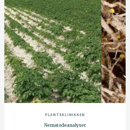
PLANTEKLINIKKEN
Nematodeanalyser