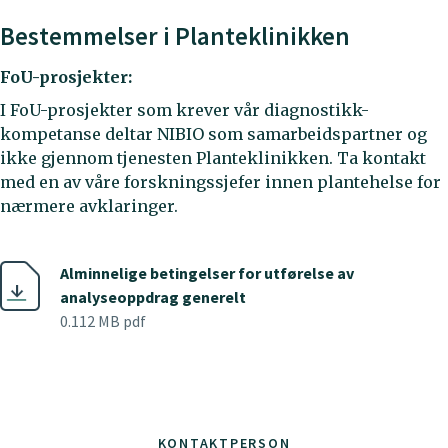
Bestemmelser i Planteklinikken
FoU-prosjekter:
I FoU-prosjekter som krever vår diagnostikk-
kompetanse deltar NIBIO som samarbeidspartner og
ikke gjennom tjenesten Planteklinikken. Ta kontakt
med en av våre forskningssjefer innen plantehelse for
nærmere avklaringer.
Alminnelige betingelser for utførelse av
analyseoppdrag generelt
0.112 MB pdf
KONTAKTPERSON