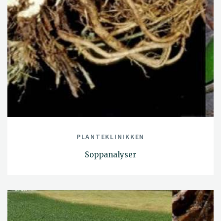
PLANTEKLINIKKEN
Soppanalyser