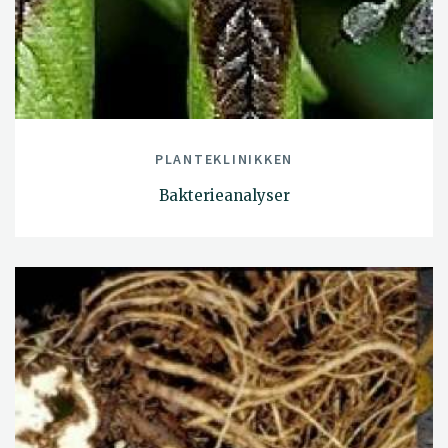
PLANTEKLINIKKEN
Bakterieanalyser