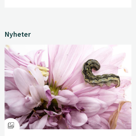
Nyheter