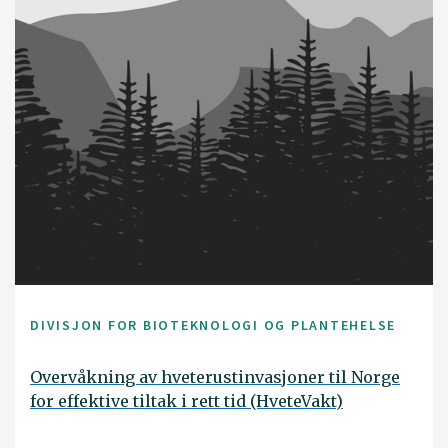
DIVISJON FOR BIOTEKNOLOGI OG PLANTEHELSE
Overvåkning av hveterustinvasjoner til Norge
for effektive tiltak i rett tid (HveteVakt)