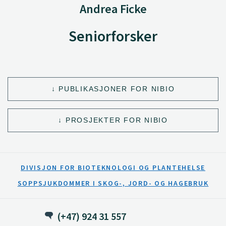
Andrea Ficke
Seniorforsker
PUBLIKASJONER FOR NIBIO
PROSJEKTER FOR NIBIO
DIVISJON FOR BIOTEKNOLOGI OG PLANTEHELSE
SOPPSJUKDOMMER I SKOG-, JORD- OG HAGEBRUK
(+47) 924 31 557