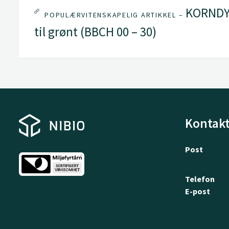
KORNDYR
POPULÆRVITENSKAPELIG ARTIKKEL –
til grønt (BBCH 00 – 30)
Kontakt
Post
Telefon
E-post