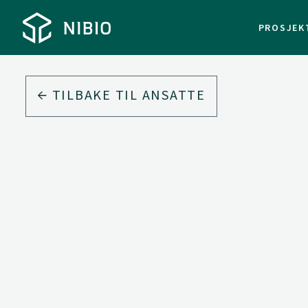
PROSJEK
TILBAKE TIL ANSATTE