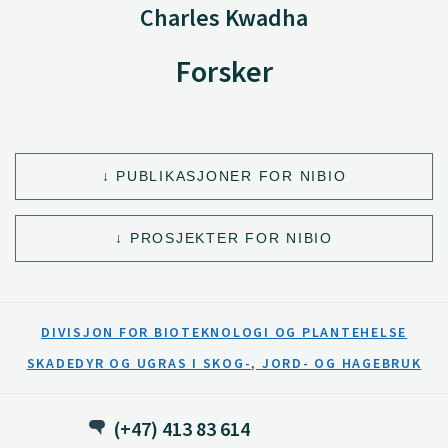
Charles Kwadha
Forsker
PUBLIKASJONER FOR NIBIO
PROSJEKTER FOR NIBIO
DIVISJON FOR BIOTEKNOLOGI OG PLANTEHELSE
SKADEDYR OG UGRAS I SKOG-, JORD- OG HAGEBRUK
(+47) 413 83 614