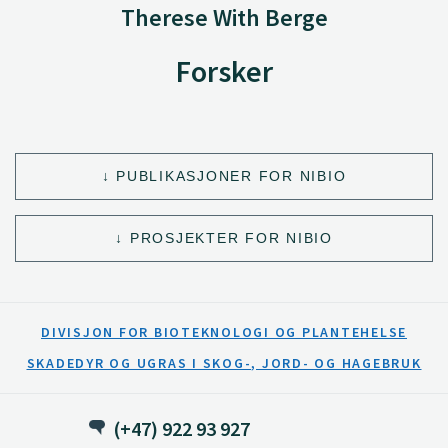
Therese With Berge
Forsker
PUBLIKASJONER FOR NIBIO
PROSJEKTER FOR NIBIO
DIVISJON FOR BIOTEKNOLOGI OG PLANTEHELSE
SKADEDYR OG UGRAS I SKOG-, JORD- OG HAGEBRUK
(+47) 922 93 927