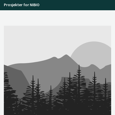
Prosjekter for NIBIO