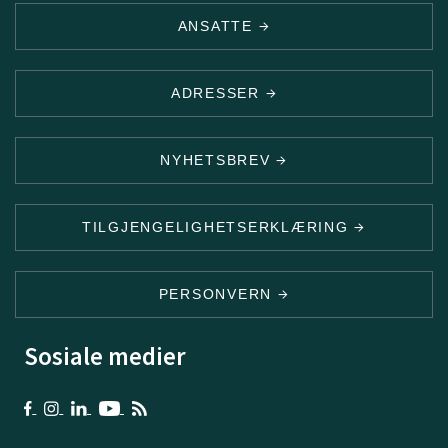
ANSATTE
ADRESSER
NYHETSBREV
TILGJENGELIGHETSERKLÆRING
PERSONVERN
Sosiale medier