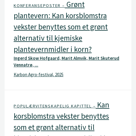
Grønt
KONFERANSEPOSTER –
plantevern: Kan korsblomstra
vekster benyttes som et grønt
alternativ til kjemiske
plantevernmidler i korn?
Ingerd Skow Hofgaard, Marit Almvik, Marit Skuterud
Vennatrø, ...
Karbon Agro-festival, 2025
Kan
POPULÆRVITENSKAPELIG KAPITTEL –
korsblomstra vekster benyttes
som et grønt alternativ til