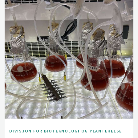
DIVISJON FOR BIOTEKNOLOGI OG PLANTEHELSE