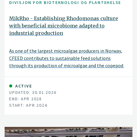
DIVISJON FOR BIOTEKNOLOGI OG PLANTEHELSE
MikRho - Establishing Rhodomonas culture
with beneficial microbiome adapted to
industrial production
As one of the largest microalgae producers in Norway,
CFEED contributes to sustainable feed solutions
through its production of microalgae and the copepod
ACTIVE
UPDATED: 30.01.2026
END: APR 2028
START: APR 2024