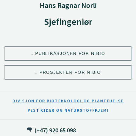
Hans Ragnar Norli
Sjefingeniør
PUBLIKASJONER FOR NIBIO
PROSJEKTER FOR NIBIO
DIVISJON FOR BIOTEKNOLOGI OG PLANTEHELSE
PESTICIDER OG NATURSTOFFKJEMI
(+47) 920 65 098