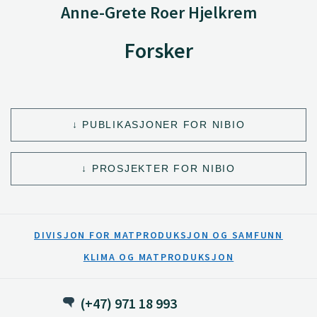
Anne-Grete Roer Hjelkrem
Forsker
PUBLIKASJONER FOR NIBIO
PROSJEKTER FOR NIBIO
DIVISJON FOR MATPRODUKSJON OG SAMFUNN
KLIMA OG MATPRODUKSJON
(+47) 971 18 993