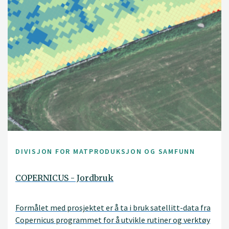
DIVISJON FOR MATPRODUKSJON OG SAMFUNN
COPERNICUS - Jordbruk
Formålet med prosjektet er å ta i bruk satellitt-data fra
Copernicus programmet for å utvikle rutiner og verktøy