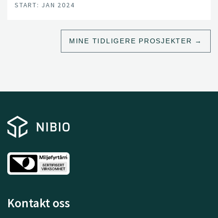
START: JAN 2024
MINE TIDLIGERE PROSJEKTER
Kontakt oss