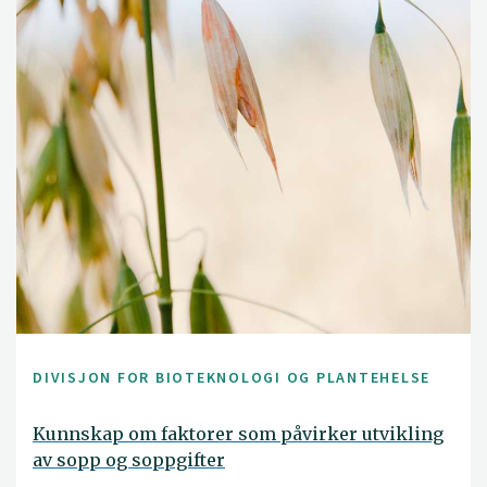
DIVISJON FOR BIOTEKNOLOGI OG PLANTEHELSE
Kunnskap om faktorer som påvirker utvikling
av sopp og soppgifter