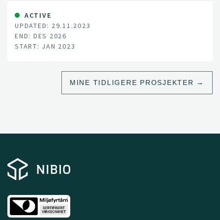
countries.
ACTIVE
UPDATED: 29.11.2023
END: DES 2026
START: JAN 2023
MINE TIDLIGERE PROSJEKTER