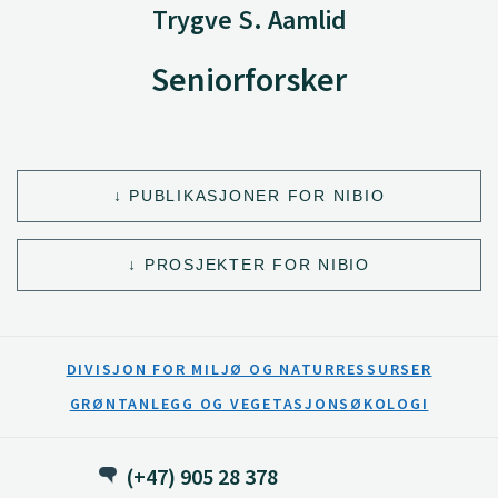
Trygve S. Aamlid
Seniorforsker
PUBLIKASJONER FOR NIBIO
PROSJEKTER FOR NIBIO
DIVISJON FOR MILJØ OG NATURRESSURSER
GRØNTANLEGG OG VEGETASJONSØKOLOGI
(+47) 905 28 378