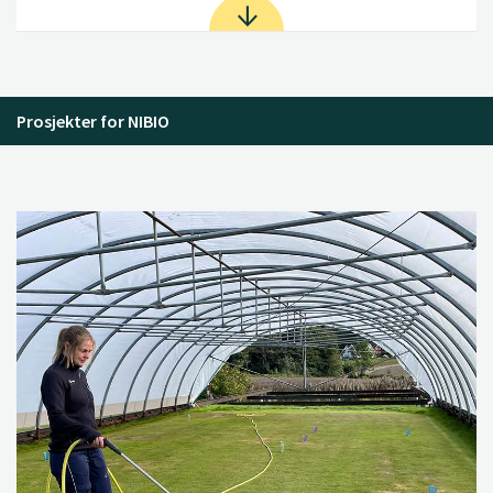
Prosjekter for NIBIO