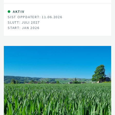
AKTIV
SIST OPPDATERT: 11.06.2026
SLUTT: JULI 2027
START: JAN 2026