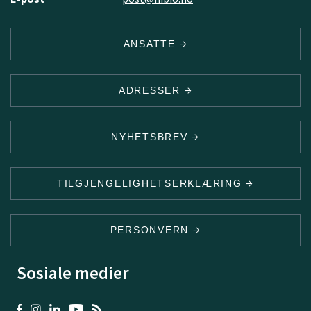
ANSATTE
ADRESSER
NYHETSBREV
TILGJENGELIGHETSERKLÆRING
PERSONVERN
Sosiale medier