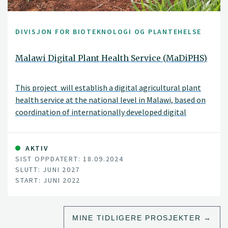
DIVISJON FOR BIOTEKNOLOGI OG PLANTEHELSE
Malawi Digital Plant Health Service (MaDiPHS)
This project will establish a digital agricultural plant
health service at the national level in Malawi, based on
coordination of internationally developed digital
systems.
AKTIV
SIST OPPDATERT: 18.09.2024
SLUTT: JUNI 2027
START: JUNI 2022
MINE TIDLIGERE PROSJEKTER