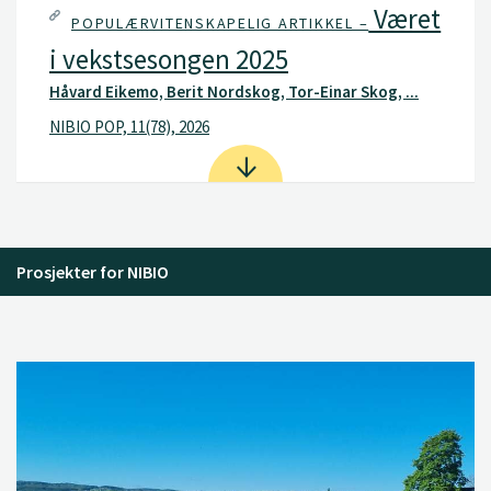
Været
POPULÆRVITENSKAPELIG ARTIKKEL –
i vekstsesongen 2025
Håvard Eikemo, Berit Nordskog, Tor-Einar Skog, ...
NIBIO POP, 11(78), 2026
Prosjekter for NIBIO