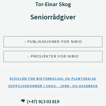
Tor-Einar Skog
Seniorrådgiver
PUBLIKASJONER FOR NIBIO
PROSJEKTER FOR NIBIO
DIVISJON FOR BIOTEKNOLOGI OG PLANTEHELSE
SOPPSJUKDOMMER I SKOG-, JORD- OG HAGEBRUK
(+47) 913 03 819