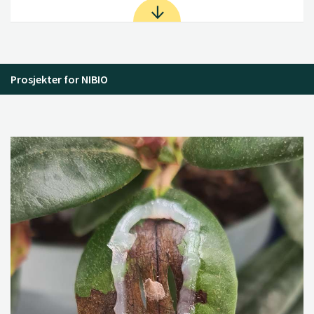
Prosjekter for NIBIO