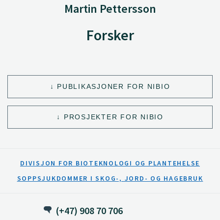
Martin Pettersson
Forsker
PUBLIKASJONER FOR NIBIO
PROSJEKTER FOR NIBIO
DIVISJON FOR BIOTEKNOLOGI OG PLANTEHELSE
SOPPSJUKDOMMER I SKOG-, JORD- OG HAGEBRUK
(+47) 908 70 706