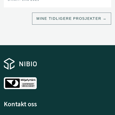
MINE TIDLIGERE PROSJEKTER
Kontakt oss