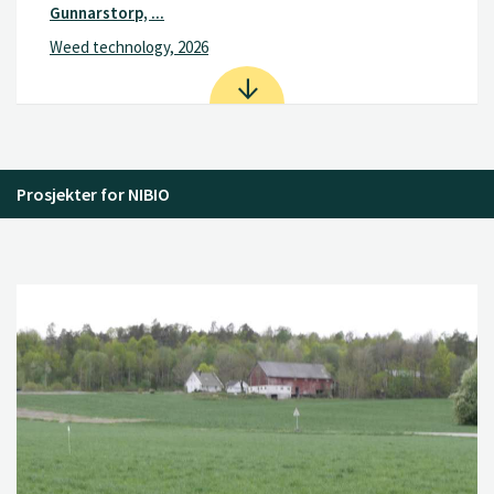
Gunnarstorp, ...
Weed technology, 2026
Prosjekter for NIBIO