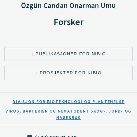
Özgün Candan Onarman Umu
Forsker
PUBLIKASJONER FOR NIBIO
PROSJEKTER FOR NIBIO
DIVISJON FOR BIOTEKNOLOGI OG PLANTEHELSE
VIRUS, BAKTERIER OG NEMATODER I SKOG-, JORD- OG
HAGEBRUK