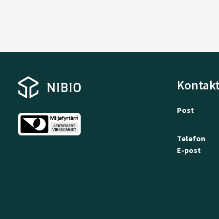
Kontakt
Post
Telefon
E-post