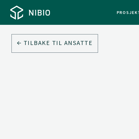
PROSJEK
TILBAKE TIL ANSATTE