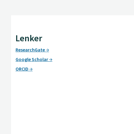
Lenker
ResearchGate
Google Scholar
ORCID