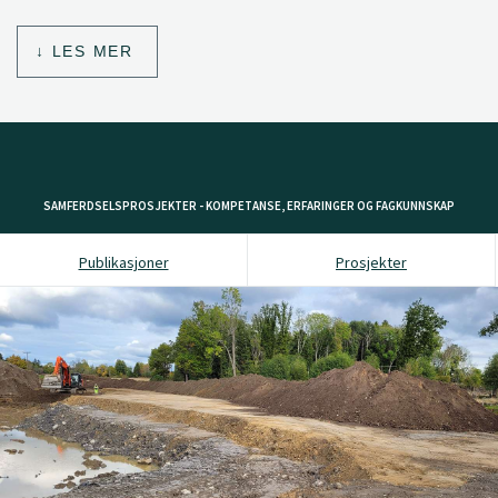
LES MER
SAMFERDSELSPROSJEKTER - KOMPETANSE, ERFARINGER OG FAGKUNNSKAP
Publikasjoner
Prosjekter