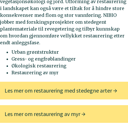
vegetasjonsøkologi og jord. Utforming av restaurering
i landskapet kan også være et tiltak for å hindre store
konsekvenser med flom og stor vannføring. NIBIO
jobber med forskingsprosjekter om stedegent
plantemateriale til revegetering og tilbyr kunnskap
om hvordan gjennomføre vellykket restaurering etter
endt anleggsfase.
Urban grøntstruktur
Gress- og engfrøblandinger
Økologisk restaurering
Restaurering av myr
Les mer om restaurering med stedegne arter
Les mer om restaurering av myr