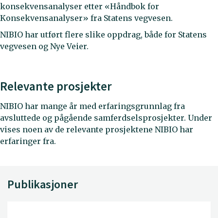
konsekvensanalyser etter «Håndbok for
Konsekvensanalyser» fra Statens vegvesen.
NIBIO har utført flere slike oppdrag, både for Statens
vegvesen og Nye Veier.
Relevante prosjekter
NIBIO har mange år med erfaringsgrunnlag fra
avsluttede og pågående samferdselsprosjekter. Under
vises noen av de relevante prosjektene NIBIO har
erfaringer fra.
Publikasjoner