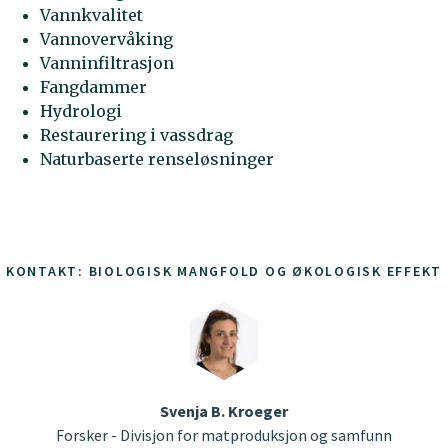
Vannkvalitet
Vannovervåking
Vanninfiltrasjon
Fangdammer
Hydrologi
Restaurering i vassdrag
Naturbaserte renseløsninger
KONTAKT: BIOLOGISK MANGFOLD OG ØKOLOGISK EFFEKT
Svenja B. Kroeger
Forsker - Divisjon for matproduksjon og samfunn