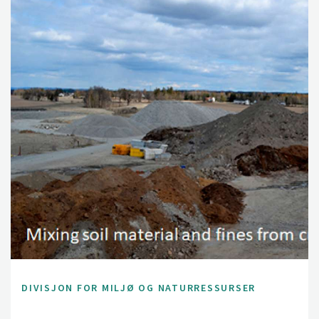
DIVISJON FOR MILJØ OG NATURRESSURSER