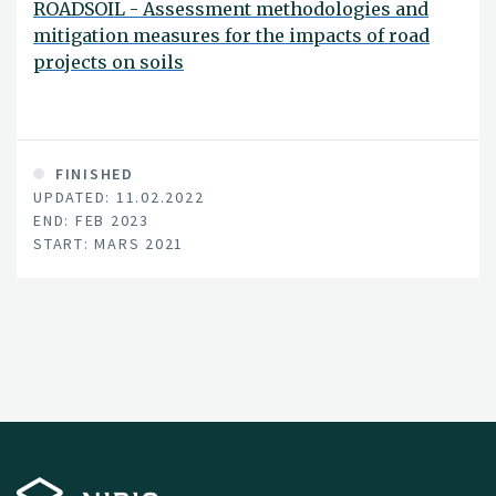
ROADSOIL - Assessment methodologies and
mitigation measures for the impacts of road
projects on soils
FINISHED
UPDATED: 11.02.2022
END: FEB 2023
START: MARS 2021