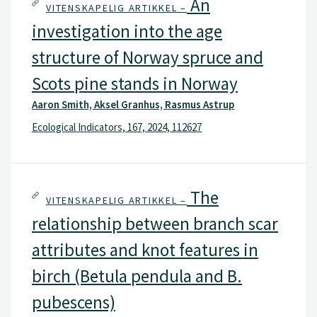
An
VITENSKAPELIG ARTIKKEL –
investigation into the age
structure of Norway spruce and
Scots pine stands in Norway
Aaron Smith, Aksel Granhus, Rasmus Astrup
Ecological Indicators, 167, 2024, 112627
The
VITENSKAPELIG ARTIKKEL –
relationship between branch scar
attributes and knot features in
birch (Betula pendula and B.
pubescens)