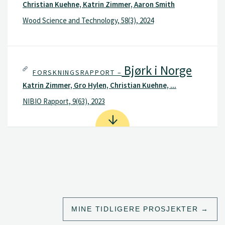
Christian Kuehne, Katrin Zimmer, Aaron Smith
Wood Science and Technology, 58(3), 2024
Bjørk i Norge
FORSKNINGSRAPPORT –
Katrin Zimmer, Gro Hylen, Christian Kuehne, ...
NIBIO Rapport, 9(63), 2023
MINE TIDLIGERE PROSJEKTER