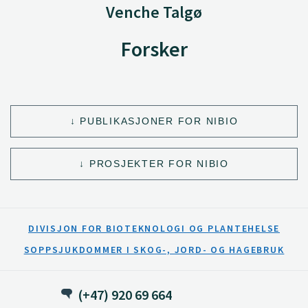
Venche Talgø
Forsker
PUBLIKASJONER FOR NIBIO
PROSJEKTER FOR NIBIO
DIVISJON FOR BIOTEKNOLOGI OG PLANTEHELSE
SOPPSJUKDOMMER I SKOG-, JORD- OG HAGEBRUK
(+47) 920 69 664