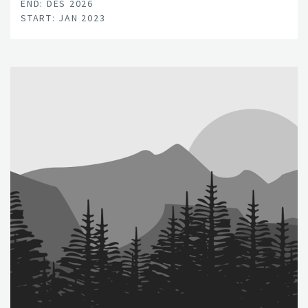
END: DES 2026
START: JAN 2023