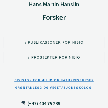
Hans Martin Hanslin
Forsker
PUBLIKASJONER FOR NIBIO
PROSJEKTER FOR NIBIO
DIVISJON FOR MILJØ OG NATURRESSURSER
GRØNTANLEGG OG VEGETASJONSØKOLOGI
(+47) 404 75 239