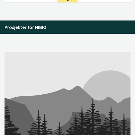
Prosjekter for NIBIO