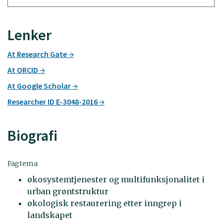
Lenker
At Research Gate
At ORCID
At Google Scholar
Researcher ID E-3048-2016
Biografi
Fagtema
økosystemtjenester og multifunksjonalitet i
urban grøntstruktur
økologisk restaurering etter inngrep i
landskapet