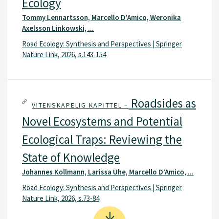
Ecology
Tommy Lennartsson, Marcello D’Amico, Weronika
Axelsson Linkowski, ...
Road Ecology: Synthesis and Perspectives | Springer
Nature Link, 2026, s.143-154
Roadsides as
VITENSKAPELIG KAPITTEL –
Novel Ecosystems and Potential
Ecological Traps: Reviewing the
State of Knowledge
Johannes Kollmann, Larissa Uhe, Marcello D’Amico, ...
Road Ecology: Synthesis and Perspectives | Springer
Nature Link, 2026, s.73-84