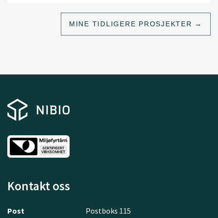
MINE TIDLIGERE PROSJEKTER
Kontakt oss
Post
Postboks 115