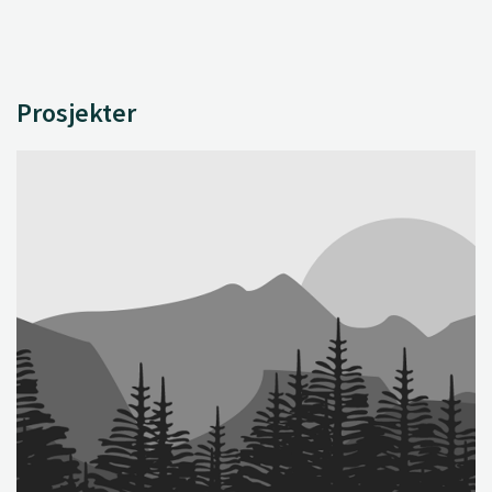
Prosjekter