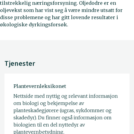
tilstrekkelig næringsforsyning. Oljedodre er en
oljevekst som har vist seg å være mindre utsatt for
disse problemene og har gitt lovende resultater i
økologiske dyrkingsforsøk.
Tjenester
Plantevernleksikonet
Nettside med nyttig og relevant informasjon
om biologi og bekjempelse av
planteskadegjørere (ugras, sykdommer og
skadedyr). Du finner også informasjon om
biologien til en del nyttedyr av
plantevernbetydning.