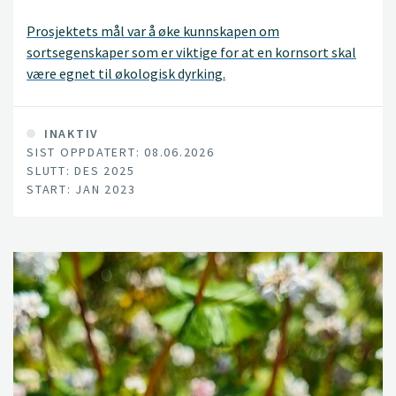
Prosjektets mål var å øke kunnskapen om
sortsegenskaper som er viktige for at en kornsort skal
være egnet til økologisk dyrking.
INAKTIV
SIST OPPDATERT: 08.06.2026
SLUTT: DES 2025
START: JAN 2023