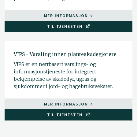
MER INFORMASJON
TIL TJENESTEN
VIPS - Varsling innen planteskadegjørere
VIPS er en nettbasert varslings- og
informasjonstjeneste for integrert
bekjempelse av skadedyr, ugras og
sjukdommer i jord- og hagebruksvekster.
MER INFORMASJON
TIL TJENESTEN