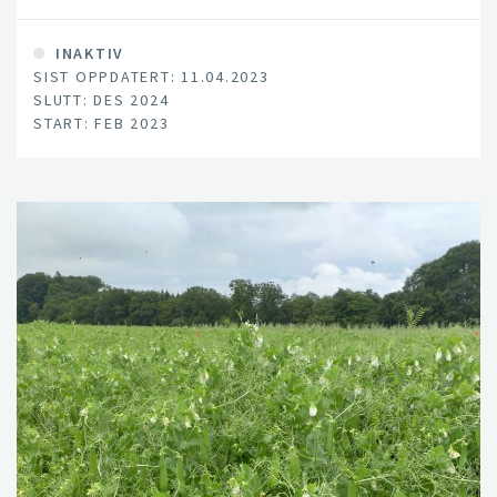
INAKTIV
SIST OPPDATERT: 11.04.2023
SLUTT: DES 2024
START: FEB 2023