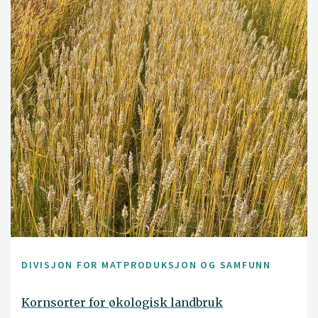
DIVISJON FOR MATPRODUKSJON OG SAMFUNN
Kornsorter for økologisk landbruk