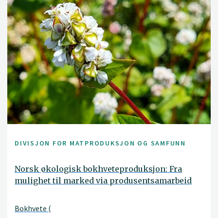
DIVISJON FOR MATPRODUKSJON OG SAMFUNN
Norsk økologisk bokhveteproduksjon: Fra
mulighet til marked via produsentsamarbeid
Bokhvete (