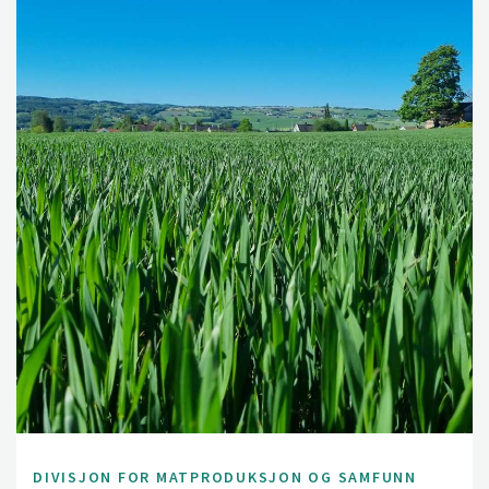
DIVISJON FOR MATPRODUKSJON OG SAMFUNN