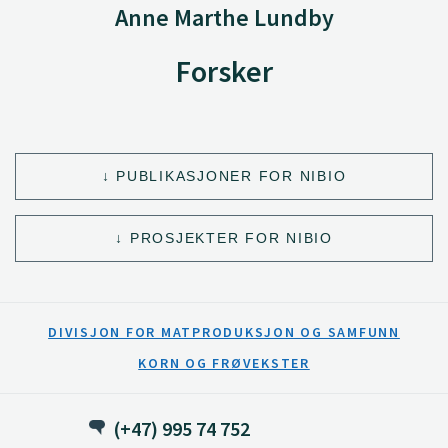
Anne Marthe Lundby
Forsker
PUBLIKASJONER FOR NIBIO
PROSJEKTER FOR NIBIO
DIVISJON FOR MATPRODUKSJON OG SAMFUNN
KORN OG FRØVEKSTER
(+47) 995 74 752