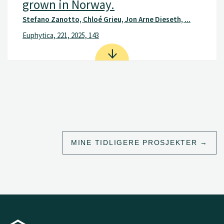
grown in Norway.
Stefano Zanotto, Chloé Grieu, Jon Arne Dieseth, ...
Euphytica, 221, 2025, 143
MINE TIDLIGERE PROSJEKTER