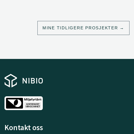
MINE TIDLIGERE PROSJEKTER
Kontakt oss