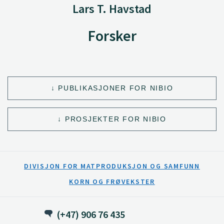
Lars T. Havstad
Forsker
PUBLIKASJONER FOR NIBIO
PROSJEKTER FOR NIBIO
DIVISJON FOR MATPRODUKSJON OG SAMFUNN
KORN OG FRØVEKSTER
(+47) 906 76 435