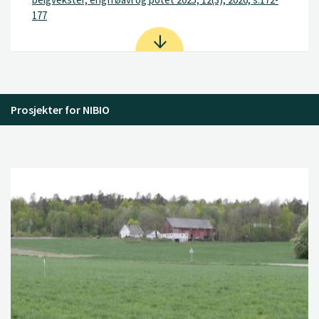
177
Prosjekter for NIBIO