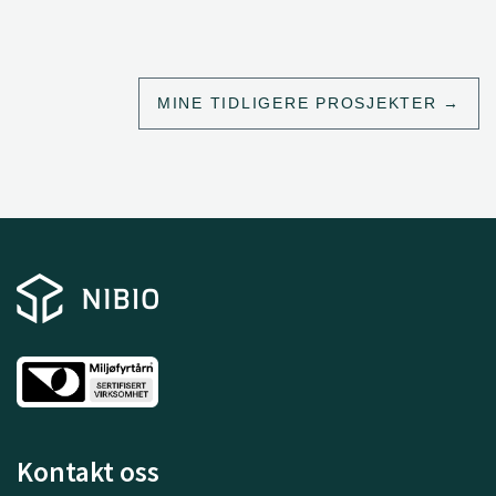
MINE TIDLIGERE PROSJEKTER
Kontakt oss