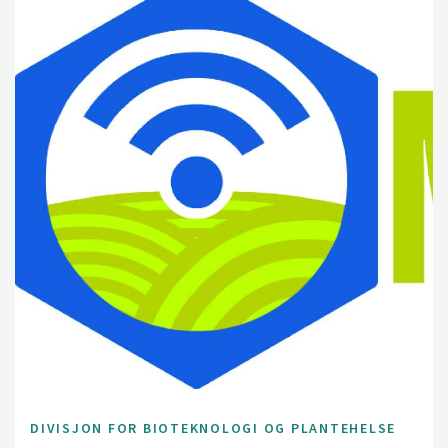
DIVISJON FOR BIOTEKNOLOGI OG PLANTEHELSE