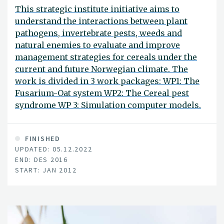
This strategic institute initiative aims to
understand the interactions between plant
pathogens, invertebrate pests, weeds and
natural enemies to evaluate and improve
management strategies for cereals under the
current and future Norwegian climate. The
work is divided in 3 work packages: WP1: The
Fusarium-Oat system WP2: The Cereal pest
syndrome WP 3: Simulation computer models.
FINISHED
UPDATED: 05.12.2022
END: DES 2016
START: JAN 2012