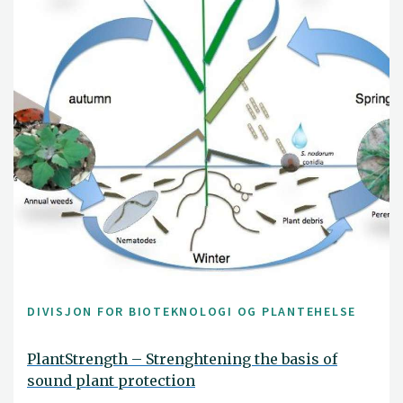
DIVISJON FOR BIOTEKNOLOGI OG PLANTEHELSE
PlantStrength – Strenghtening the basis of
sound plant protection