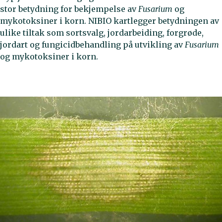
stor betydning for bekjempelse av
Fusarium
og
mykotoksiner i korn. NIBIO kartlegger betydningen av
ulike tiltak som sortsvalg, jordarbeiding, forgrøde,
jordart og fungicidbehandling på utvikling av
Fusarium
og mykotoksiner i korn.