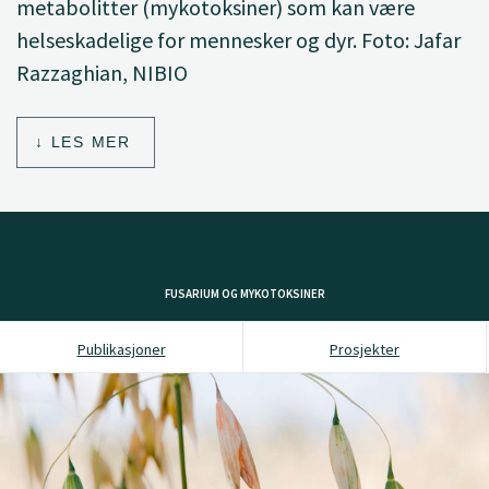
metabolitter (mykotoksiner) som kan være
helseskadelige for mennesker og dyr. Foto: Jafar
Razzaghian, NIBIO
LES MER
FUSARIUM OG MYKOTOKSINER
Publikasjoner
Prosjekter