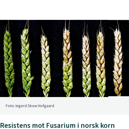
Foto: Ingerd Skow Hofgaard
Resistens mot Fusarium i norsk korn