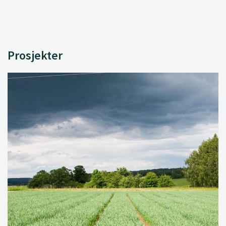
Prosjekter