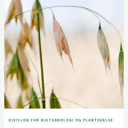
DIVISJON FOR BIOTEKNOLOGI OG PLANTEHELSE