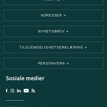
ADRESSER
NYHETSBREV
TILGJENGELIGHETSERKLÆRING
PERSONVERN
Sosiale medier