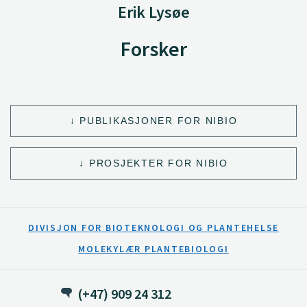
Erik Lysøe
Forsker
PUBLIKASJONER FOR NIBIO
PROSJEKTER FOR NIBIO
DIVISJON FOR BIOTEKNOLOGI OG PLANTEHELSE
MOLEKYLÆR PLANTEBIOLOGI
(+47) 909 24 312