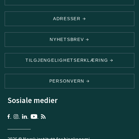
ADRESSER
NYHETSBREV
TILGJENGELIGHETSERKLÆRING
PERSONVERN
Sosiale medier