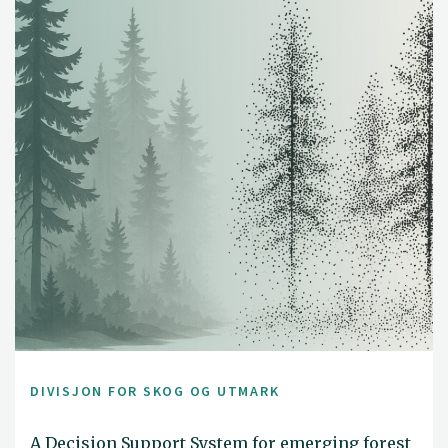
DIVISJON FOR SKOG OG UTMARK
A Decision Support System for emerging forest