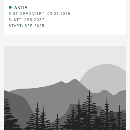
AKTIV
SIST OPPDATERT: 05.02.2026
SLUTT: DES 2027
START: SEP 2025