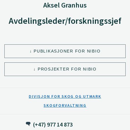
Aksel Granhus
Avdelingsleder/forskningssjef
PUBLIKASJONER FOR NIBIO
PROSJEKTER FOR NIBIO
DIVISJON FOR SKOG OG UTMARK
SKOGFORVALTNING
(+47) 977 14 873