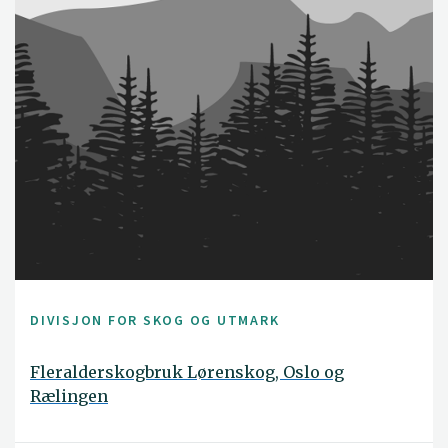
DIVISJON FOR SKOG OG UTMARK
Fleralderskogbruk Lørenskog, Oslo og
Rælingen