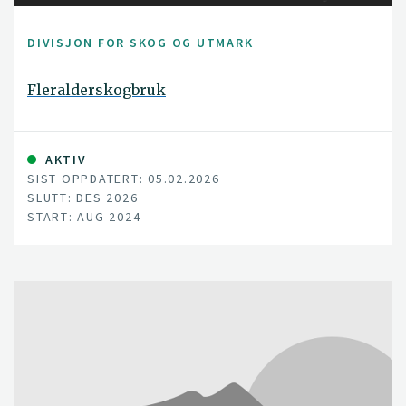
DIVISJON FOR SKOG OG UTMARK
Fleralderskogbruk
AKTIV
SIST OPPDATERT: 05.02.2026
SLUTT: DES 2026
START: AUG 2024