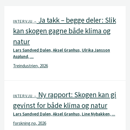
Ja takk – begge deler: Slik
INTERVJU –
kan skogen gagne både klima og
natur
Lars Sandved Dalen, Aksel Granhus, Ulrika Jansson
Asplund, ...
Treindustrien, 2026
Ny rapport: Skogen kan gi
INTERVJU –
gevinst for både klima og natur
Lars Sandved Dalen, Aksel Granhus, Line Nybakken, ...
forskning.no, 2026