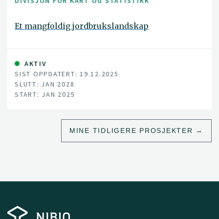
DIVISJON FOR KART OG STATISTIKK
Et mangfoldig jordbrukslandskap
AKTIV
SIST OPPDATERT: 19.12.2025
SLUTT: JAN 2028
START: JAN 2025
MINE TIDLIGERE PROSJEKTER