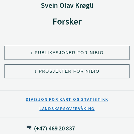
Svein Olav Krøgli
Forsker
PUBLIKASJONER FOR NIBIO
PROSJEKTER FOR NIBIO
DIVISJON FOR KART OG STATISTIKK
LANDSKAPSOVERVÅKING
(+47) 469 20 837