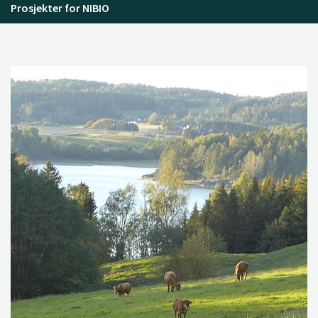
Prosjekter for NIBIO