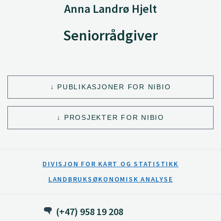
Anna Landrø Hjelt
Seniorrådgiver
PUBLIKASJONER FOR NIBIO
PROSJEKTER FOR NIBIO
DIVISJON FOR KART OG STATISTIKK
LANDBRUKSØKONOMISK ANALYSE
(+47) 958 19 208