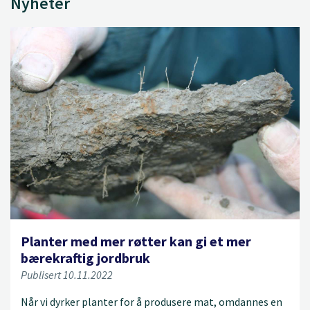
Nyheter
Planter med mer røtter kan gi et mer
bærekraftig jordbruk
Publisert 10.11.2022
Når vi dyrker planter for å produsere mat, omdannes en