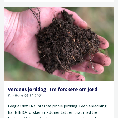
Verdens jorddag: Tre forskere om jord
Publisert 05.12.2021
I dag er det FNs internasjonale jorddag. I den anledning
har NIBIO-forsker Erik Joner tatt en prat med tre