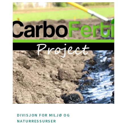
DIVISJON FOR MILJØ OG
NATURRESSURSER