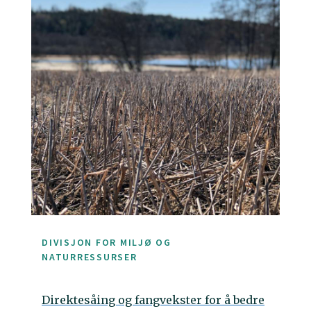
DIVISJON FOR MILJØ OG
NATURRESSURSER
Direktesåing og fangvekster for å bedre