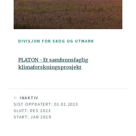
DIVISJON FOR SKOG OG UTMARK
PLATON - Et samfunnsfaglig
klimaforskningsprosjekt
INAKTIV
SIST OPPDATERT: 01.02.2023
SLUTT: DES 2023
START: JAN 2019