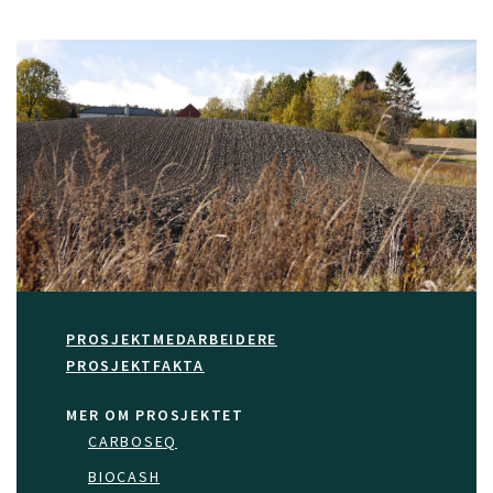
PROSJEKTMEDARBEIDERE
PROSJEKTFAKTA
MER OM PROSJEKTET
CARBOSEQ
BIOCASH