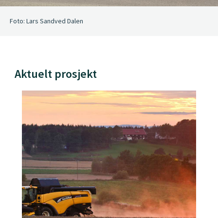
Foto: Lars Sandved Dalen
Aktuelt prosjekt