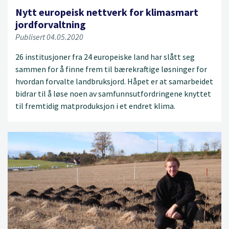
Nytt europeisk nettverk for klimasmart
jordforvaltning
Publisert 04.05.2020
26 institusjoner fra 24 europeiske land har slått seg
sammen for å finne frem til bærekraftige løsninger for
hvordan forvalte landbruksjord. Håpet er at samarbeidet
bidrar til å løse noen av samfunnsutfordringene knyttet
til fremtidig matproduksjon i et endret klima.