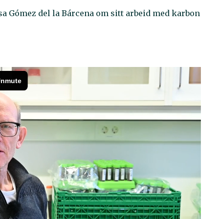
esa Gómez del la Bárcena om sitt arbeid med karbon