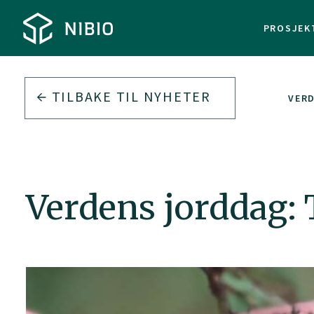
PROSJEK
TILBAKE TIL
NYHETER
VERD
Verdens jorddag: 