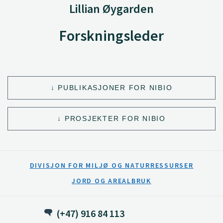
Lillian Øygarden
Forskningsleder
PUBLIKASJONER FOR NIBIO
PROSJEKTER FOR NIBIO
DIVISJON FOR MILJØ OG NATURRESSURSER
JORD OG AREALBRUK
(+47) 916 84 113