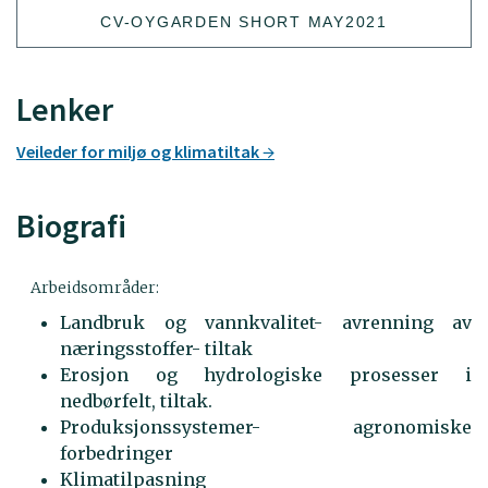
CV-OYGARDEN SHORT MAY2021
Lenker
Veileder for miljø og klimatiltak
Biografi
Arbeidsområder:
Landbruk og vannkvalitet- avrenning av
næringsstoffer- tiltak
Erosjon og hydrologiske prosesser i
nedbørfelt, tiltak.
Produksjonssystemer- agronomiske
forbedringer
Klimatilpasning