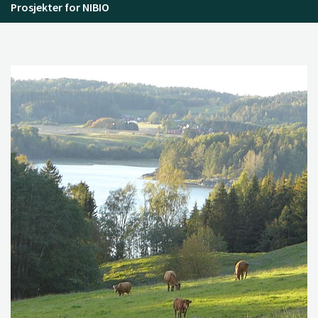
Prosjekter for NIBIO