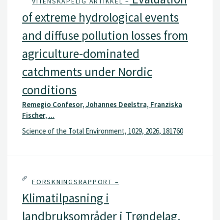
VITENSKAPELIG ARTIKKEL –
of extreme hydrological events
and diffuse pollution losses from
agriculture-dominated
catchments under Nordic
conditions
Remegio Confesor, Johannes Deelstra, Franziska
Fischer, ...
Science of the Total Environment, 1029, 2026, 181760
FORSKNINGSRAPPORT –
Klimatilpasning i
landbruksområder i Trøndelag.