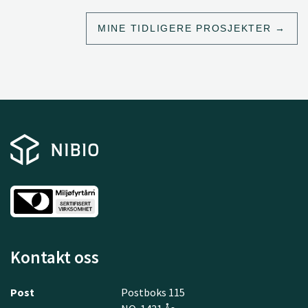
MINE TIDLIGERE PROSJEKTER
Kontakt oss
Post
Postboks 115