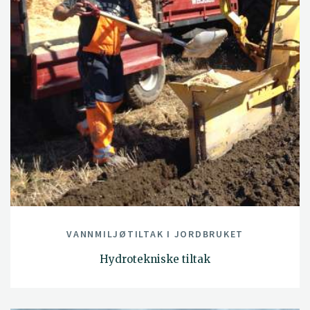
VANNMILJØTILTAK I JORDBRUKET
Hydrotekniske tiltak