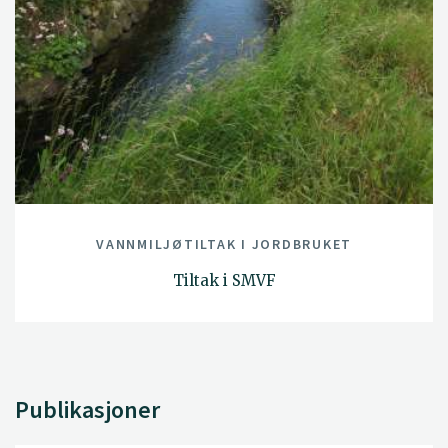
VANNMILJØTILTAK I JORDBRUKET
Tiltak i SMVF
Publikasjoner