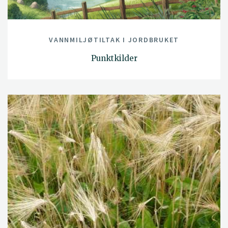
VANNMILJØTILTAK I JORDBRUKET
Punktkilder