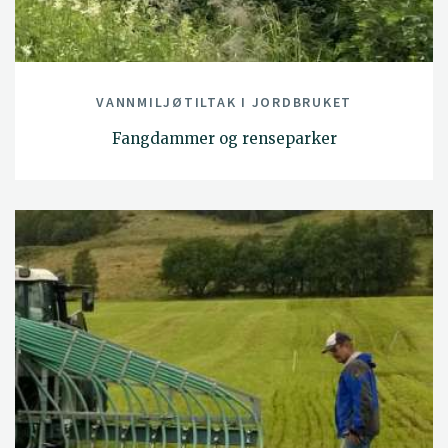
VANNMILJØTILTAK I JORDBRUKET
Fangdammer og renseparker