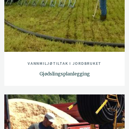
VANNMILJØTILTAK I JORDBRUKET
Gjødslingsplanlegging