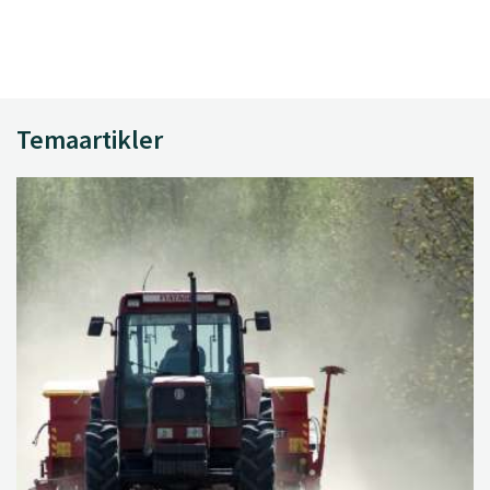
Temaartikler