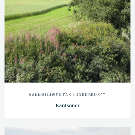
VANNMILJØTILTAK I JORDBRUKET
Kantsoner