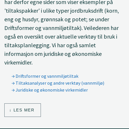
har derfor egne sider som viser eksempler på
'tiltakspakker' i ulike typer jordbruksdrift (korn,
eng og husdyr, grønnsak og potet; se under
Driftsformer og vannmiljøtiltak). Veilederen har
også en oversikt over aktuelle verktøy til bruk i
tiltaksplanlegging. Vi har også samlet
informasjon om juridiske og økonomiske
virkemidler.
Driftsformer og vannmiljøtiltak
Tiltaksanalyser og andre verktøy (vannmiljø)
Juridiske og økonomiske virkemidler
LES MER