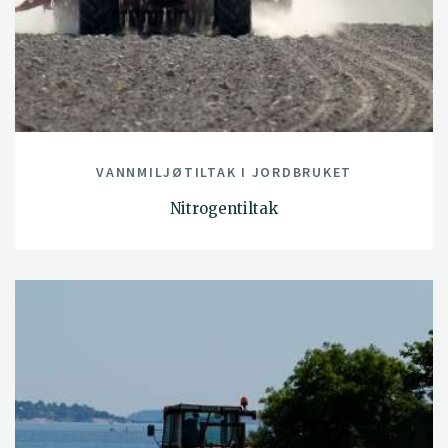
VANNMILJØTILTAK I JORDBRUKET
Nitrogentiltak