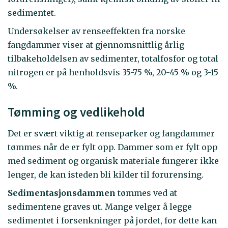
sedimentet.
Undersøkelser av renseeffekten fra norske
fangdammer viser at gjennomsnittlig årlig
tilbakeholdelsen av sedimenter, totalfosfor og total
nitrogen er på henholdsvis 35-75 %, 20-45 % og 3-15
%.
Tømming og vedlikehold
Det er svært viktig at renseparker og fangdammer
tømmes når de er fylt opp. Dammer som er fylt opp
med sediment og organisk materiale fungerer ikke
lenger, de kan isteden bli kilder til forurensing.
Sedimentasjonsdammen
tømmes ved at
sedimentene graves ut. Mange velger å legge
sedimentet i forsenkninger på jordet, for dette kan