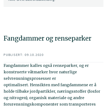
Fangdammer og renseparker
PUBLISERT: 09.10.2020
Fangdammer kalles også renseparker, og er
konstruerte våtmarker hvor naturlige
selvrensningsprosesser er
optimalisert. Hensikten med fangdammene er å
holde tilbake jordpartikler, næringsstoffer (fosfor
og nitrogen), organisk materiale og andre
forurensningskomponenter som transporteres