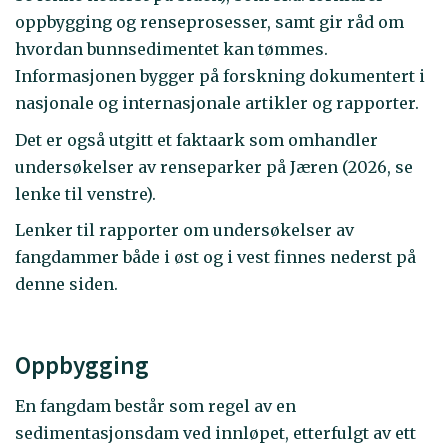
oppbygging og renseprosesser, samt gir råd om
hvordan bunnsedimentet kan tømmes.
Informasjonen bygger på forskning dokumentert i
nasjonale og internasjonale artikler og rapporter.
Det er også utgitt et faktaark som omhandler
undersøkelser av renseparker på Jæren (2026, se
lenke til venstre).
Lenker til rapporter om undersøkelser av
fangdammer både i øst og i vest finnes nederst på
denne siden.
Oppbygging
En fangdam består som regel av en
sedimentasjonsdam ved innløpet, etterfulgt av ett