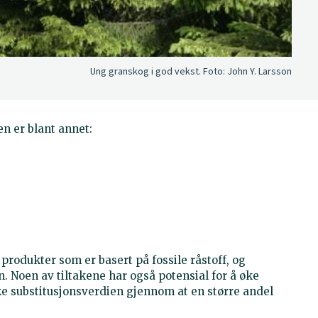
Ung granskog i god vekst.
Foto:
John Y. Larsson
n er blant annet:
 produkter som er basert på fossile råstoff, og
. Noen av tiltakene har også potensial for å øke
e substitusjonsverdien gjennom at en større andel