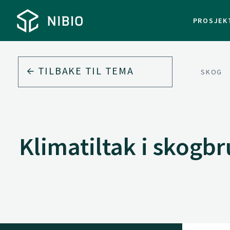
PROSJEK
TILBAKE TIL
TEMA
SKOG
Klimatiltak i skogb