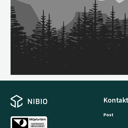
Kontakt
Post