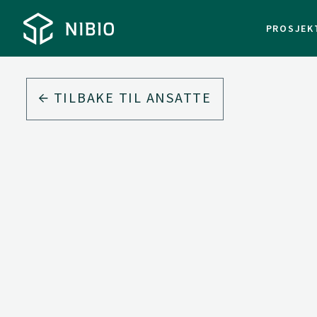
PROSJEK
TILBAKE TIL ANSATTE