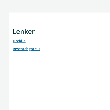
Lenker
Orcid
Researchgate