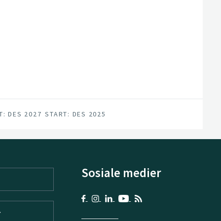
T: DES 2027
START: DES 2025
Sosiale medier