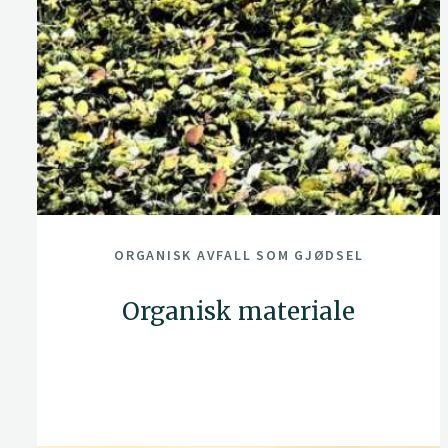
ORGANISK AVFALL SOM GJØDSEL
Organisk materiale