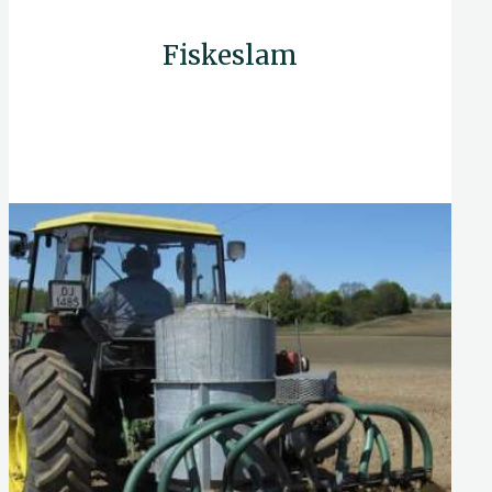
Fiskeslam