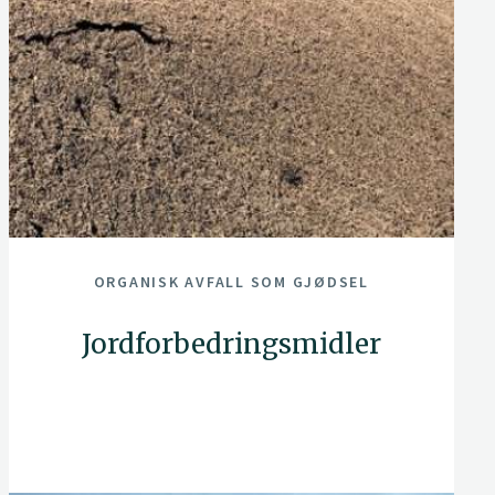
ORGANISK AVFALL SOM GJØDSEL
Jordforbedringsmidler