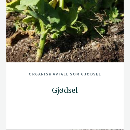
ORGANISK AVFALL SOM GJØDSEL
Gjødsel