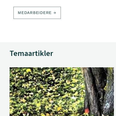
MEDARBEIDERE
Temaartikler