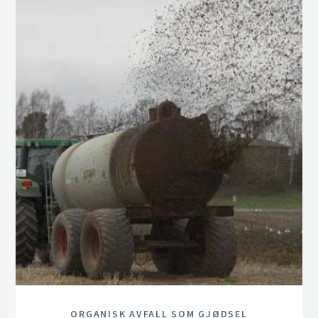
ORGANISK AVFALL SOM GJØDSEL