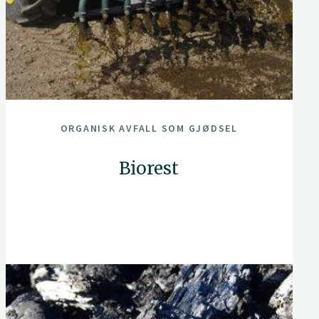
ORGANISK AVFALL SOM GJØDSEL
Biorest