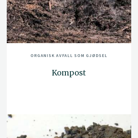
ORGANISK AVFALL SOM GJØDSEL
Kompost