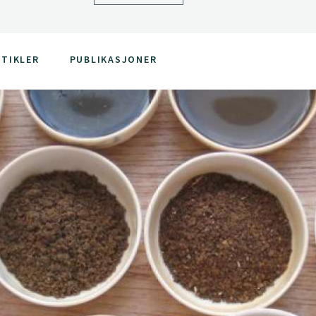
TIKLER
PUBLIKASJONER