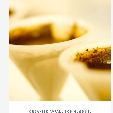
ORGANISK AVFALL SOM GJØDSEL