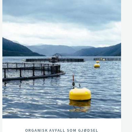
ORGANISK AVFALL SOM GJØDSEL