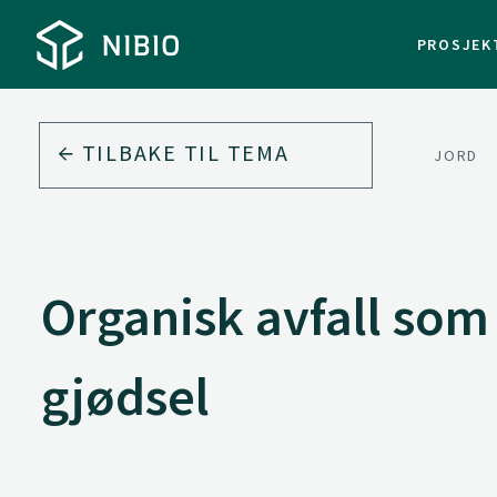
PROSJEK
TILBAKE TIL
TEMA
JORD
Organisk avfall som
gjødsel