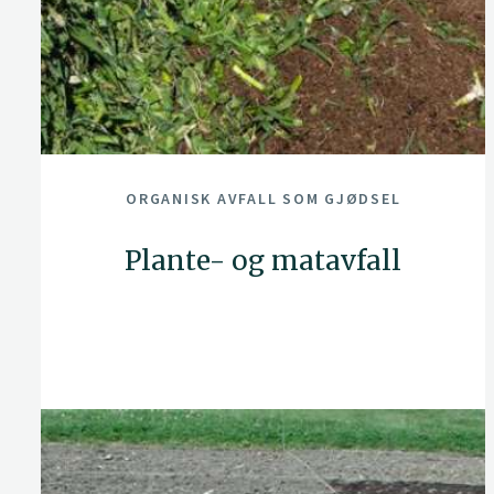
ORGANISK AVFALL SOM GJØDSEL
Plante- og matavfall