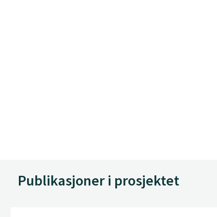
Publikasjoner i prosjektet