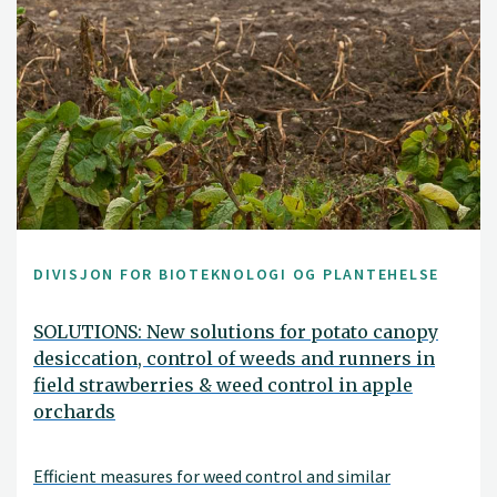
DIVISJON FOR BIOTEKNOLOGI OG PLANTEHELSE
SOLUTIONS: New solutions for potato canopy
desiccation, control of weeds and runners in
field strawberries & weed control in apple
orchards
Efficient measures for weed control and similar