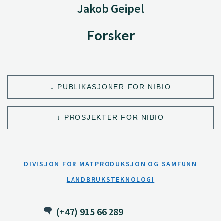
Jakob Geipel
Forsker
PUBLIKASJONER FOR NIBIO
PROSJEKTER FOR NIBIO
DIVISJON FOR MATPRODUKSJON OG SAMFUNN
LANDBRUKSTEKNOLOGI
(+47) 915 66 289